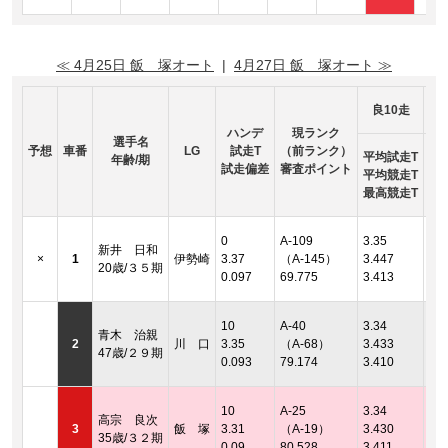
≪ 4月25日 飯 塚オート
|
4月27日 飯 塚オート ≫
良10走
ハンデ
現ランク
選手名
予想
車番
LG
試走T
（前ランク）
平均試走T
年齢/期
試走偏差
審査ポイント
平均競走T
最高競走T
着順
0
A-109
3.35
新井 日和
2連
×
1
伊勢崎
3.37
（A-145）
3.447
20歳/３５期
着順
0.097
69.775
3.413
2連
着順
10
A-40
3.34
青木 治親
2連
2
川 口
3.35
（A-68）
3.433
47歳/２９期
着順
0.093
79.174
3.410
2連
着順
10
A-25
3.34
高宗 良次
2連
3
飯 塚
3.31
（A-19）
3.430
35歳/３２期
着順
0.09
80.528
3.411