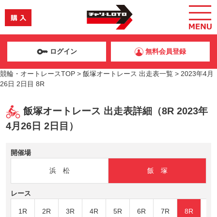
ログイン
無料会員登録
競輪・オートレースTOP
>
飯塚オートレース 出走表一覧
>
2023年4月
26日 2日目 8R
飯塚オートレース 出走表詳細（8R 2023年
4月26日 2日目）
開催場
浜 松
飯 塚
レース
1R
2R
3R
4R
5R
6R
7R
8R
9R