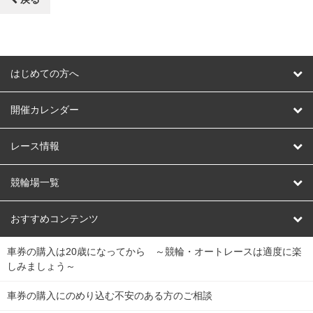
はじめての方へ
はじめての方へ
開催カレンダー
競輪
レース情報
オートレース
レース予想
競輪場一覧
競輪くじ
レース結果
北日本
函館競輪場
青森競輪場
いわき平競輪場
おすすめコンテンツ
車券の購入は20歳になってから ～競輪・オートレースは適度に楽
Dokanto!
キャリーオーバー一覧
関
競輪選手情報
弥彦競輪場
前橋競輪場
取手競輪場
宇都宮競輪場
しみましょう～
東
大宮競輪場
西武園競輪場
京王閣競輪場
立川競輪場
チャリロトプラザ
Perfecta Navi
車券の購入にのめり込む不安のある方のご相談