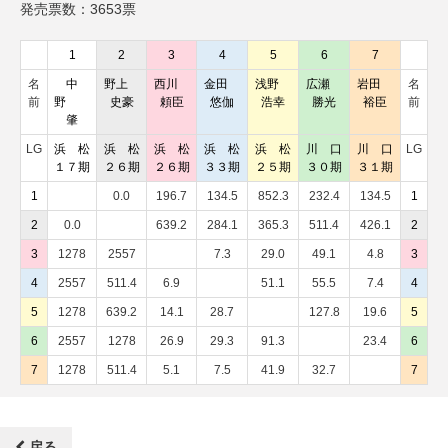
発売票数：3653票
1
2
3
4
5
6
7
名
中
野上
西川
金田
浅野
広瀬
岩田
名
前
野
史豪
頼臣
悠伽
浩幸
勝光
裕臣
前
肇
LG
浜 松
浜 松
浜 松
浜 松
浜 松
川 口
川 口
LG
１７期
２６期
２６期
３３期
２５期
３０期
３１期
1
0.0
196.7
134.5
852.3
232.4
134.5
1
2
0.0
639.2
284.1
365.3
511.4
426.1
2
3
1278
2557
7.3
29.0
49.1
4.8
3
4
2557
511.4
6.9
51.1
55.5
7.4
4
5
1278
639.2
14.1
28.7
127.8
19.6
5
6
2557
1278
26.9
29.3
91.3
23.4
6
7
1278
511.4
5.1
7.5
41.9
32.7
7
戻る