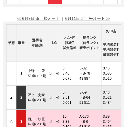
≪ 6月9日 浜 松オート
|
6月11日 浜 松オート ≫
良10走
ハンデ
現ランク
選手名
予想
車番
LG
試走T
（前ランク）
平均試走T
年齢/期
試走偏差
審査ポイント
平均競走T
最高競走T
着順
0
B-82
3.46
中野 肇
2連
1
浜 松
3.46
（B-78）
3.535
61歳/１７期
着順
0.075
43.887
3.510
2連
着順
0
B-59
3.46
野上 史豪
2連
▲
2
浜 松
3.51
（B-64）
3.521
47歳/２６期
着順
0.061
51.511
3.484
2連
着順
10
A-176
3.39
西川 頼臣
2連
△
3
浜 松
3.38
（B-6）
3.494
47歳/２６期
着順
0.104
63.810
3.465