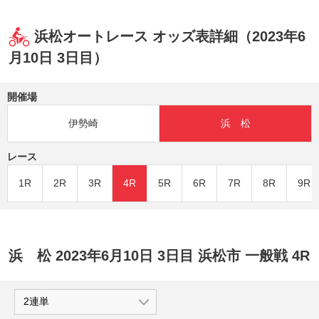
浜松オートレース オッズ表詳細（2023年6
月10日 3日目）
開催場
伊勢崎
浜 松
レース
1R
2R
3R
4R
5R
6R
7R
8R
9R
浜 松 2023年6月10日 3日目 浜松市 一般戦 4R