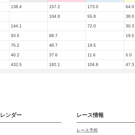
138.4
157.2
173.0
64.0
104.8
55.8
38.0
144.1
72.0
30.3
93.5
88.7
19.5
75.2
48.7
19.5
40.2
37.6
11.6
5.0
432.5
182.1
104.8
47.3
カレンダー
レース情報
レース予想