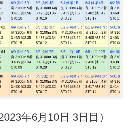
60
6/9 浜松 5R
6/8 浜松 4R
6/4 飯塚 1R
6/3 飯塚 4R
6/2 飯塚 12
%
斑 3100m 5着
良 3100m 4着
良 3100m 4着
良 3100m 3着
良 3100m 
12
3.471 試3.56
3.428 試3.35
3.459 試3.37
3.482 試3.42
3.460 試3.3
%
ST0.16
ST0.16
ST0.32
ST0.17
ST0.17
 62
6/9 浜松 9R
6/8 浜松 3R
6/2 伊勢崎 8R
6/1 伊勢崎 7R
5/31 伊勢崎
%
良 3100m 6着
良 3100m 3着
湿 3100m 7着
良 3100m 2着
良 3100m 
13
3.435 試3.35
3.438 試3.34
3.723 試3.62
3.405 試3.29
3.403 試3.3
%
ST0.15
ST0.12
ST0.14
ST0.07
ST0.08
 64
6/9 浜松 9R
6/8 浜松 7R
6/6 川口 10R
6/5 川口 12R
6/4 川口 5R
%
良 3100m 5着
良 3100m 3着
湿 3100m 1着
良 3100m 6着
良 3100m 
9
3.435 試3.34
3.434 試3.35
3.672 試3.77
3.426 試3.36
3.438 試3.3
%
ST0.09
ST0.28
ST0.20
ST0.12
ST0.15
48
6/9 浜松 7R
6/8 浜松 1R
6/2 伊勢崎 2R
6/1 伊勢崎 2R
5/31 伊勢崎
%
斑 3100m 5着
良 3100m 3着
湿 3100m 5着
良 3100m 4着
良 3100m 
8
3.438 試3.33
3.420 試3.32
3.726 試3.63
3.417 試3.36
3.414 試3.3
ST0.16
ST0.17
ST0.28
ST0.14
ST0.18
23年6月10日 3日目）