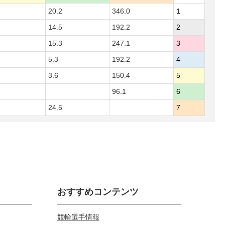
20.2
346.0
1
14.5
192.2
2
15.3
247.1
3
5.3
192.2
4
3.6
150.4
5
96.1
6
24.5
7
おすすめコンテンツ
競輪選手情報