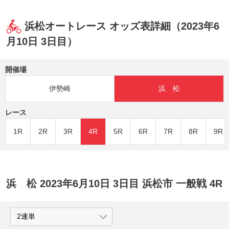
浜松オートレース オッズ表詳細（2023年6
月10日 3日目）
開催場
伊勢崎
浜 松
レース
1R
2R
3R
4R
5R
6R
7R
8R
9R
浜 松 2023年6月10日 3日目 浜松市 一般戦 4R