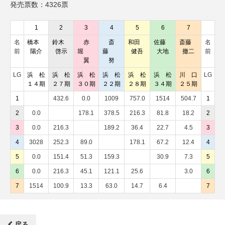
発売票数：4326票
1
2
3
4
5
6
7
名
橋本
鈴木
赤
斎
和田
佐藤
斎藤
名
前
陽介
啓示
堀
藤
健吾
大地
撤二
前
翼
努
LG
浜 松
浜 松
浜 松
浜 松
浜 松
浜 松
川 口
LG
１４期
２７期
３０期
２２期
２８期
３４期
２５期
1
432.6
0.0
1009
757.0
1514
504.7
1
2
0.0
178.1
378.5
216.3
81.8
18.2
2
3
0.0
216.3
189.2
36.4
22.7
4.5
3
4
3028
252.3
89.0
178.1
67.2
12.4
4
5
0.0
151.4
51.3
159.3
30.9
7.3
5
6
0.0
216.3
45.1
121.1
25.6
3.0
6
7
1514
100.9
13.3
63.0
14.7
6.4
7
戻る