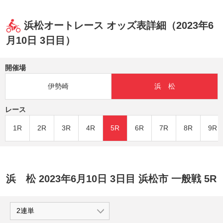
浜松オートレース オッズ表詳細（2023年6
月10日 3日目）
開催場
伊勢崎
浜 松
レース
1R
2R
3R
4R
5R
6R
7R
8R
9R
浜 松 2023年6月10日 3日目 浜松市 一般戦 5R