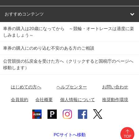
競輪くじ
レース結果
北日本
函館競輪場
青森競輪場
いわき平競輪場
おすすめコンテンツ
車券の購入は20歳になってから ～競輪・オートレースは適度に楽
Dokanto!
キャリーオーバー一覧
関
競輪選手情報
弥彦競輪場
前橋競輪場
取手競輪場
宇都宮競輪場
しみましょう～
東
大宮競輪場
西武園競輪場
京王閣競輪場
立川競輪場
チャリロトプラザ
Perfecta Navi
車券の購入にのめり込む不安のある方のご相談
南
松戸競輪場
千葉競輪場
川崎競輪場
平塚競輪場
公営競技の払戻金を受けた方へ（クリックすると国税庁のページへ
netkeirin
関
移動します）
小田原競輪場
伊東競輪場
静岡競輪場
東
ケイリンガル
中
名古屋競輪場
岐阜競輪場
大垣競輪場
豊橋競輪場
はじめての方へ
ヘルプセンター
お問い合わせ
部
チャリレンジャー
富山競輪場
松阪競輪場
四日市競輪場
会員規約
会社概要
個人情報について
推奨動作環境
競輪場情報
近
福井競輪場
奈良競輪場
向日町競輪場
和歌山競輪場
畿
岸和田競輪場
オートレース場情報
PCサイトへ移動