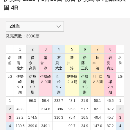
国 4R
発売票数：3990票
1
2
3
4
5
6
7
8
名
猪
保
落
石
新
伊
鈴
岩
名
前
熊
永
合
貝
井
藤
木
見
前
龍太
高男
淳
武之
淳
正真
清
貴史
LG
伊勢
伊勢
伊勢崎
浜
伊勢崎
伊勢
川 口
飯
LG
崎
崎
２９期
松
２３期
崎
２３期
塚
２９
１７
２７
３３
２９
期
期
期
期
期
1
96.3
59.4
232.7
48.1
21.9
58.1
46.5
1
2
49.8
214.8
1396
96.3
51.7
82.1
87.2
2
3
28.2
174.5
310.3
75.4
16.5
40.4
45.7
3
4
139.6
399.0
349.1
99.7
34.9
147.0
87.2
4