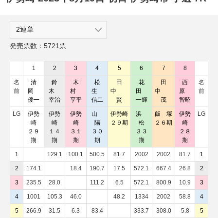
発売票数：5721票
1
2
3
4
5
6
7
8
名
清
鈴
木
松
田
花
田
西
名
前
岡
木
村
生
中
田
中
原
前
優一
幸治
享平
信二
賢
一輝
茂
智昭
LG
伊勢
伊勢
伊勢
山
伊勢崎
浜
飯 塚
伊勢
LG
崎
崎
崎
陽
２９期
松
２６期
崎
２９
１４
３１
３０
３３
２８
期
期
期
期
期
期
1
129.1
100.1
500.5
81.7
2002
2002
81.7
1
2
174.1
18.4
190.7
17.5
572.1
667.4
26.8
2
3
235.5
28.0
111.2
6.5
572.1
800.9
10.9
3
4
1001
105.3
46.0
48.2
1334
2002
58.8
4
5
266.9
31.5
6.3
83.4
333.7
308.0
5.8
5