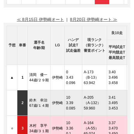
≪ 8月15日 伊勢崎オート
|
8月20日 伊勢崎オート ≫
良10走
ハンデ
現ランク
選手名
予想
車番
LG
試走T
（前ランク）
平均試走T
年齢/期
試走偏差
審査ポイント
平均競走T
最高競走T
着順
0
A-173
3.40
清岡 優一
2連
▲
1
伊勢崎
3.43
（B-13）
3.496
44歳/２９期
着順
0.096
63.942
3.458
2連
着順
10
A-205
3.41
鈴木 幸治
2連
2
伊勢崎
3.39
（A-132）
3.495
67歳/１４期
着順
0.085
59.960
3.453
2連
着順
10
A-164
3.37
木村 享平
2連
○
3
伊勢崎
3.36
（A-55）
3.470
34歳/３１期
着順
0.1
65.074
3.450