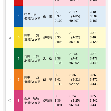
2連
着順
20
A-116
3.40
松生 信二
2連
4
山 陽
3.37
（A-85）
3.502
43歳/３０期
着順
0.102
69.407
3.463
2連
着順
20
A-1
3.37
田中 賢
2連
△
5
伊勢崎
3.35
（A-22）
3.464
38歳/２９期
着順
0.094
86.318
3.429
2連
着順
30
A-144
3.37
花田 一輝
2連
6
浜 松
3.38
（A-4）
3.478
24歳/３３期
着順
0.108
66.802
3.449
2連
着順
30
S-36
3.36
田中 茂
2連
×
7
飯 塚
3.41
（S-21）
3.471
46歳/２６期
着順
0.111
92.672
3.433
2連
着順
30
S-24
3.35
西原 智昭
2連
◎
8
伊勢崎
3.36
（S-25）
3.441
44歳/２８期
着順
0.091
96.953
3.431
2連