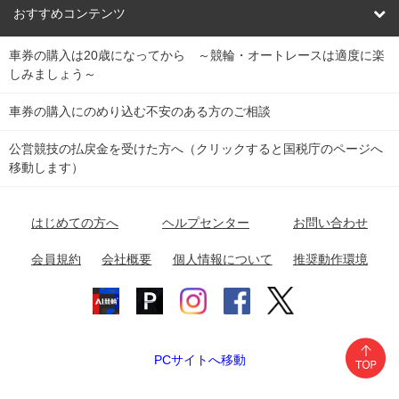
競輪くじ
レース結果
北日本
函館競輪場
青森競輪場
いわき平競輪場
おすすめコンテンツ
車券の購入は20歳になってから ～競輪・オートレースは適度に楽
Dokanto!
キャリーオーバー一覧
関
競輪選手情報
弥彦競輪場
前橋競輪場
取手競輪場
宇都宮競輪場
しみましょう～
東
大宮競輪場
西武園競輪場
京王閣競輪場
立川競輪場
チャリロトプラザ
Perfecta Navi
車券の購入にのめり込む不安のある方のご相談
南
松戸競輪場
千葉競輪場
川崎競輪場
平塚競輪場
公営競技の払戻金を受けた方へ（クリックすると国税庁のページへ
netkeirin
関
移動します）
小田原競輪場
伊東競輪場
静岡競輪場
東
ケイリンガル
中
名古屋競輪場
岐阜競輪場
大垣競輪場
豊橋競輪場
はじめての方へ
ヘルプセンター
お問い合わせ
部
チャリレンジャー
富山競輪場
松阪競輪場
四日市競輪場
会員規約
会社概要
個人情報について
推奨動作環境
競輪場情報
近
福井競輪場
奈良競輪場
向日町競輪場
和歌山競輪場
畿
岸和田競輪場
オートレース場情報
PCサイトへ移動
中国
玉野競輪場
広島競輪場
防府競輪場