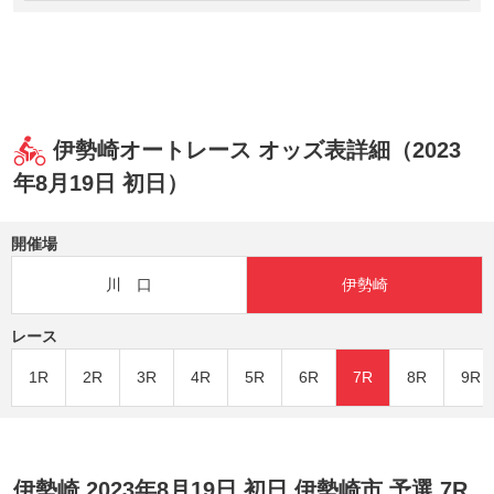
伊勢崎オートレース オッズ表詳細（2023
年8月19日 初日）
開催場
川 口
伊勢崎
レース
1R
2R
3R
4R
5R
6R
7R
8R
9R
伊勢崎 2023年8月19日 初日 伊勢崎市 予選 7R