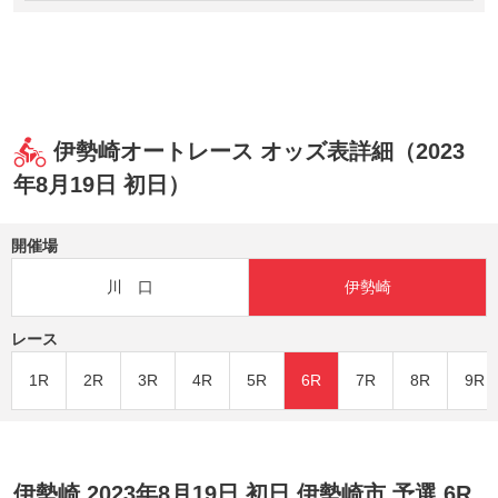
伊勢崎オートレース オッズ表詳細（2023
年8月19日 初日）
開催場
川 口
伊勢崎
レース
1R
2R
3R
4R
5R
6R
7R
8R
9R
伊勢崎 2023年8月19日 初日 伊勢崎市 予選 6R