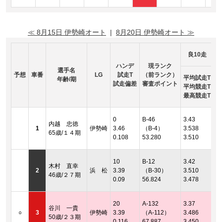
≪ 8月15日 伊勢崎オート
|
8月20日 伊勢崎オート ≫
良10走
ハンデ
現ランク
選手名
予想
車番
LG
試走T
（前ランク）
平均試走T
年齢/期
試走偏差
審査ポイント
平均競走T
最高競走T
着
0
B-46
3.43
内越 忠徳
2
1
伊勢崎
3.46
（B-4）
3.538
65歳/１４期
着
0.108
53.280
3.510
2
着
10
B-12
3.42
木村 直幸
2
2
浜 松
3.39
（B-30）
3.510
46歳/２７期
着
0.09
56.824
3.478
2
着
20
A-132
3.37
谷川 一貴
2
○
3
伊勢崎
3.39
（A-112）
3.486
50歳/２３期
着
0.116
67.887
3.450