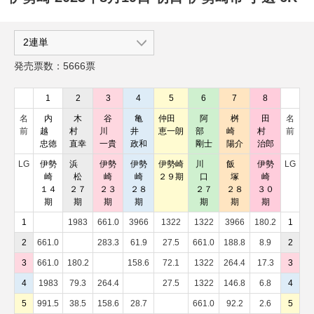
発売票数：5666票
1
2
3
4
5
6
7
8
名
内
木
谷
亀
仲田
阿
桝
田
名
前
越
村
川
井
恵一朗
部
崎
村
前
忠徳
直幸
一貴
政和
剛士
陽介
治郎
LG
伊勢
浜
伊勢
伊勢
伊勢崎
川
飯
伊勢
LG
崎
松
崎
崎
２９期
口
塚
崎
１４
２７
２３
２８
２７
２８
３０
期
期
期
期
期
期
期
1
1983
661.0
3966
1322
1322
3966
180.2
1
2
661.0
283.3
61.9
27.5
661.0
188.8
8.9
2
3
661.0
180.2
158.6
72.1
1322
264.4
17.3
3
4
1983
79.3
264.4
27.5
1322
146.8
6.8
4
5
991.5
38.5
158.6
28.7
661.0
92.2
2.6
5