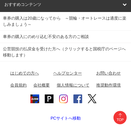
競輪くじ
レース結果
北日本
函館競輪場
青森競輪場
いわき平競輪場
おすすめコンテンツ
車券の購入は20歳になってから ～競輪・オートレースは適度に楽
Dokanto!
キャリーオーバー一覧
関
競輪選手情報
弥彦競輪場
前橋競輪場
取手競輪場
宇都宮競輪場
しみましょう～
東
大宮競輪場
西武園競輪場
京王閣競輪場
立川競輪場
チャリロトプラザ
Perfecta Navi
車券の購入にのめり込む不安のある方のご相談
南
松戸競輪場
千葉競輪場
川崎競輪場
平塚競輪場
公営競技の払戻金を受けた方へ（クリックすると国税庁のページへ
netkeirin
関
移動します）
小田原競輪場
伊東競輪場
静岡競輪場
東
ケイリンガル
中
名古屋競輪場
岐阜競輪場
大垣競輪場
豊橋競輪場
はじめての方へ
ヘルプセンター
お問い合わせ
部
チャリレンジャー
富山競輪場
松阪競輪場
四日市競輪場
会員規約
会社概要
個人情報について
推奨動作環境
競輪場情報
近
福井競輪場
奈良競輪場
向日町競輪場
和歌山競輪場
畿
岸和田競輪場
オートレース場情報
PCサイトへ移動
中国
玉野競輪場
広島競輪場
防府競輪場