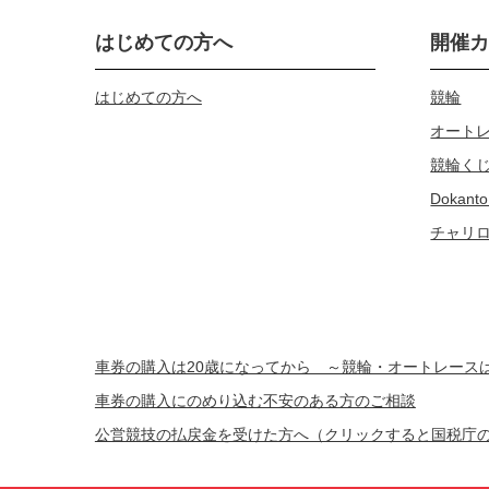
はじめての方へ
開催
はじめての方へ
競輪
オート
競輪く
Dokanto
チャリ
車券の購入は20歳になってから ～競輪・オートレー
車券の購入にのめり込む不安のある方のご相談
公営競技の払戻金を受けた方へ（クリックすると国税庁