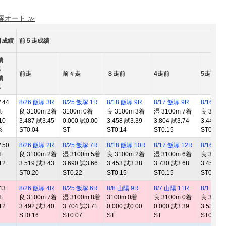
 塚オート ≫
日成績
前５走成績
績
率
前走
前々走
３走前
4走前
5走前
績
率
 44
8/26 飯塚 3R
8/25 飯塚 1R
8/18 飯塚 9R
8/17 飯塚 9R
8/16 飯塚
%
良 3100m 2着
3100m 0着
良 3100m 3着
湿 3100m 7着
良 3100
10
3.487 試3.45
0.000 試0.00
3.458 試3.39
3.804 試3.74
3.449 試
%
ST0.04
ST
ST0.14
ST0.15
ST0.10
 50
8/26 飯塚 2R
8/25 飯塚 7R
8/18 飯塚 10R
8/17 飯塚 12R
8/16 飯塚
%
良 3100m 2着
湿 3100m 5着
良 3100m 2着
湿 3100m 6着
良 3100
12
3.519 試3.43
3.690 試3.66
3.453 試3.38
3.730 試3.68
3.458 試
ST0.20
ST0.22
ST0.15
ST0.15
ST0.12
43
8/26 飯塚 4R
8/25 飯塚 6R
8/8 山陽 9R
8/7 山陽 11R
8/1 飯塚 
%
良 3100m 7着
湿 3100m 8着
3100m 0着
良 3100m 0着
良 3100
12
3.492 試3.40
3.704 試3.71
0.000 試0.00
0.000 試3.39
3.531 試
ST0.16
ST0.07
ST
ST
ST0.16