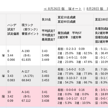
≪ 8月26日 飯 塚オート
|
8月28日 飯
直近10走成績
良10走
直近180
直近90日成績
ハンデ
現ランク
良着別成
試走T
（前ランク）
平均試走T
着別成績 平均ST
良2連対
試走偏差
審査ポイント
平均競走T
2連対率 3連対率
湿着別成
最高競走T
湿2連対
購入限度額の設定）↓
着順：0-2-3-3 0.09
良：5-11 /
0
A-190
3.43
2連：25.0% 3連：62.5%
良：36.4
 塚
3.44
（B-8）
3.496
着順：1-4-5-11 0.09
湿：0-1 / 
0.066
61.835
3.449
2連：23.8% 3連：47.6%
湿：10.0
着順：1-6-0-2 0.15
良：7-18 /
0
A-117
3.41
2連：77.8% 3連：77.8%
良：50.0
 塚
3.43
（A-170）
3.493
着順：3-10-3-7 0.19
湿：0-1 / 
0.083
68.843
3.453
2連：54.2% 3連：66.7%
湿：8.3%
着順：0-0-0-8 0.16
良：3-5 / 
10
A-141
3.41
2連：0.0% 3連：0.0%
良：18.6
 陽
3.42
（B-5）
3.500
着順：1-0-1-17 0.17
湿：0-0 / 
0.09
67.112
3.438
2連：5.3% 3連：10.5%
湿：0.0%