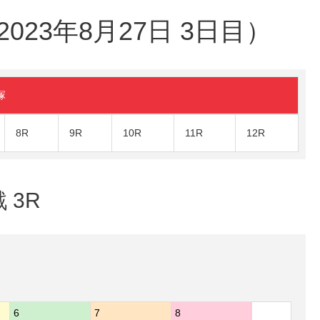
23年8月27日 3日目）
塚
8R
9R
10R
11R
12R
 3R
6
7
8