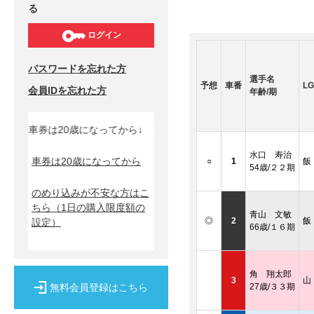
る
ログイン
パスワードを忘れた方
選手名
予想
車番
LG
会員IDを忘れた方
年齢/期
↓車券は20歳になってから↓ ↓のめり込みが不安な方はこちら（1日の
水口 寿治
車券は20歳になってから
○
1
飯
54歳/２２期
のめり込みが不安な方はこ
ちら
（1日の購入限度額の
青山 文敏
◎
2
飯
設定）
66歳/１６期
角 翔太郎
3
山
無料会員登録はこちら
27歳/３３期