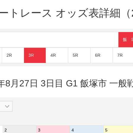
トレース オッズ表詳細（20
飯 
2R
3R
4R
5R
6R
7R
年8月27日 3日目 G1 飯塚市 一般戦
2
3
4
5