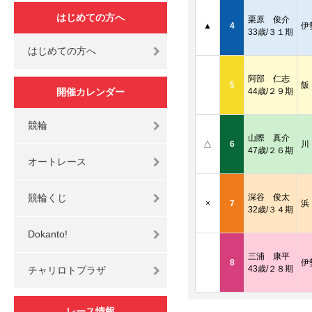
はじめての方へ
栗原 俊介
▲
4
伊
33歳/３１期
はじめての方へ
阿部 仁志
5
飯
開催カレンダー
44歳/２９期
競輪
山際 真介
△
6
川
47歳/２６期
オートレース
競輪くじ
深谷 俊太
×
7
浜
32歳/３４期
Dokanto!
三浦 康平
8
伊
43歳/２８期
チャリロトプラザ
レース情報