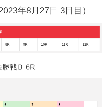
23年8月27日 3日目）
塚
8R
9R
10R
11R
12R
決勝戦Ｂ 6R
6
7
8