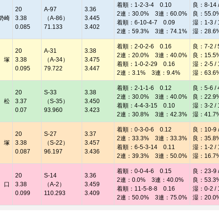
着順：1-2-3-4 0.10
良：8-14 /
20
A-97
3.36
2連：30.0% 3連：60.0%
良：55.0
勢崎
3.38
（A-86）
3.445
着順：6-10-4-7 0.09
湿：1-3 / 
0.085
71.133
3.402
2連：59.3% 3連：74.1%
湿：28.6
着順：2-0-2-6 0.16
良：7-2 / 
20
A-31
3.38
2連：20.0% 3連：40.0%
良：15.5
 塚
3.38
（A-34）
3.475
着順：1-0-2-29 0.16
湿：2-5 / 
0.095
79.722
3.447
2連：3.1% 3連：9.4%
湿：63.6
着順：2-1-1-6 0.12
良：5-6 / 
20
S-33
3.38
2連：30.0% 3連：40.0%
良：22.9
 松
3.37
（S-35）
3.450
着順：4-4-3-15 0.10
湿：3-2 / 
0.07
93.960
3.423
2連：30.8% 3連：42.3%
湿：41.7
着順：0-3-0-6 0.12
良：10-9 /
20
S-27
3.37
2連：33.3% 3連：33.3%
良：35.8
 塚
3.38
（S-22）
3.457
着順：6-5-3-14 0.11
湿：1-2 / 
0.087
96.197
3.436
2連：39.3% 3連：50.0%
湿：16.7
着順：0-0-4-6 0.15
良：23-9 /
20
S-14
3.36
2連：0.0% 3連：40.0%
良：53.3
 口
3.38
（A-2）
3.459
着順：11-5-8-8 0.16
湿：0-2 / 
0.099
110.293
3.409
2連：50.0% 3連：75.0%
湿：20.0