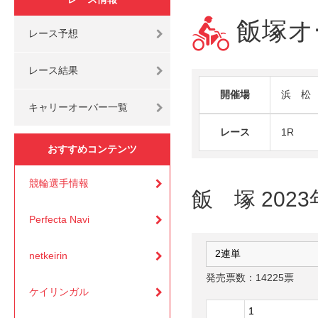
飯塚オー
レース予想
レース結果
開催場
浜 松
キャリーオーバー一覧
レース
1R
おすすめコンテンツ
競輪選手情報
飯 塚 2023
Perfecta Navi
netkeirin
発売票数：14225票
ケイリンガル
1