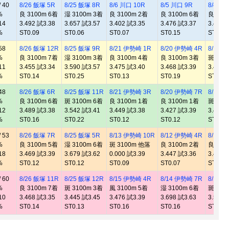
 40
8/26 飯塚 5R
8/25 飯塚 8R
8/6 川口 10R
8/5 川口 9R
8/4 川
%
良 3100m 6着
湿 3100m 3着
良 3100m 2着
良 3100m 6着
良 310
14
3.492 試3.38
3.657 試3.57
3.402 試3.35
3.476 試3.37
3.441 
%
ST0.09
ST0.06
ST0.07
ST0.15
ST0.06
58
8/26 飯塚 12R
8/25 飯塚 9R
8/21 伊勢崎 1R
8/20 伊勢崎 4R
8/19 
%
良 3100m 7着
湿 3100m 3着
良 3100m 4着
良 3100m 3着
斑 310
11
3.455 試3.34
3.590 試3.57
3.475 試3.40
3.468 試3.39
3.462 
%
ST0.14
ST0.25
ST0.13
ST0.19
ST0.28
48
8/26 飯塚 6R
8/25 飯塚 11R
8/21 伊勢崎 3R
8/20 伊勢崎 7R
8/19 
%
良 3100m 6着
斑 3100m 6着
良 3100m 1着
良 3100m 1着
斑 310
12
3.489 試3.38
3.542 試3.41
3.449 試3.38
3.427 試3.39
3.441 
%
ST0.16
ST0.22
ST0.12
ST0.12
ST0.08
 53
8/26 飯塚 7R
8/25 飯塚 5R
8/13 伊勢崎 10R
8/12 伊勢崎 4R
8/11 
%
良 3100m 5着
湿 3100m 6着
斑 3100m 他落
良 3100m 2着
良 310
18
3.469 試3.39
3.679 試3.62
0.000 試3.39
3.447 試3.36
3.473 
%
ST0.12
ST0.12
ST0.09
ST0.07
ST0.08
 60
8/26 飯塚 11R
8/25 飯塚 12R
8/15 伊勢崎 4R
8/14 伊勢崎 7R
8/13 
%
良 3100m 7着
斑 3100m 3着
風 3100m 5着
湿 3100m 6着
斑 310
10
3.468 試3.35
3.445 試3.45
3.476 試3.39
3.698 試3.63
3.566 
%
ST0.14
ST0.13
ST0.16
ST0.16
ST0.11