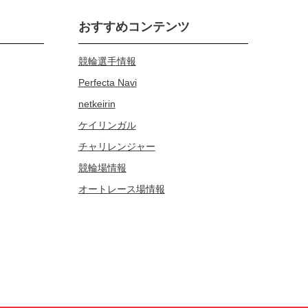
おすすめコンテンツ
競輪選手情報
Perfecta Navi
netkeirin
ケイリンガル
チャリレンジャー
競輪場情報
オートレース場情報