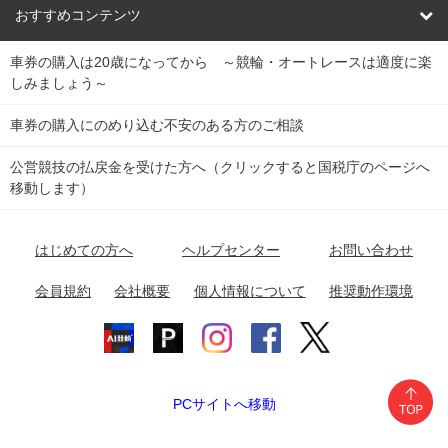
競輪くじ
レース結果
北日本
函館競輪場
青森競輪場
いわき平競輪場
おすすめコンテンツ
車券の購入は20歳になってから ～競輪・オートレースは適度に楽
Dokanto!
キャリーオーバー一覧
関
競輪選手情報
弥彦競輪場
前橋競輪場
取手競輪場
宇都宮競輪場
しみましょう～
東
大宮競輪場
西武園競輪場
京王閣競輪場
立川競輪場
チャリロトプラザ
Perfecta Navi
車券の購入にのめり込む不安のある方のご相談
南
松戸競輪場
千葉競輪場
川崎競輪場
平塚競輪場
公営競技の払戻金を受けた方へ（クリックすると国税庁のページへ
netkeirin
関
移動します）
小田原競輪場
伊東競輪場
静岡競輪場
東
ケイリンガル
中
名古屋競輪場
岐阜競輪場
大垣競輪場
豊橋競輪場
はじめての方へ
ヘルプセンター
お問い合わせ
部
チャリレンジャー
富山競輪場
松阪競輪場
四日市競輪場
会員規約
会社概要
個人情報について
推奨動作環境
競輪場情報
近
福井競輪場
奈良競輪場
向日町競輪場
和歌山競輪場
畿
岸和田競輪場
オートレース場情報
PCサイトへ移動
中国
玉野競輪場
広島競輪場
防府競輪場