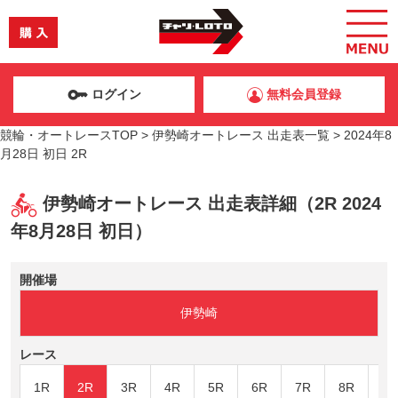
ログイン
無料会員登録
競輪・オートレースTOP
>
伊勢崎オートレース 出走表一覧
>
2024年8
月28日 初日 2R
伊勢崎オートレース 出走表詳細（2R 2024
年8月28日 初日）
開催場
伊勢崎
レース
1R
2R
3R
4R
5R
6R
7R
8R
9R