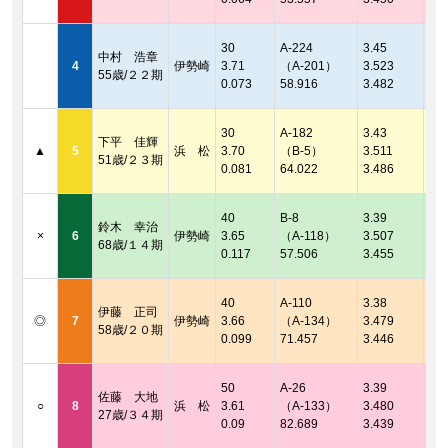
2連
着順
30
A-224
3.45
中村 浩章
2連
4
伊勢崎
3.71
（A-201）
3.523
55歳/２２期
着順
0.073
58.916
3.482
2連
着順
30
A-182
3.43
下平 佳輝
2連
▲
5
浜 松
3.70
（B-5）
3.511
51歳/２３期
着順
0.081
64.022
3.486
2連
着順
40
B-8
3.39
鈴木 幸治
2連
×
6
伊勢崎
3.65
（A-118）
3.507
68歳/１４期
着順
0.117
57.506
3.455
2連
着順
40
A-110
3.38
伊藤 正司
2連
◎
7
伊勢崎
3.66
（A-134）
3.479
58歳/２０期
着順
0.099
71.457
3.446
2連
着順
50
A-26
3.39
佐藤 大地
2連
○
8
浜 松
3.61
（A-133）
3.480
27歳/３４期
着順
0.09
82.689
3.439
2連