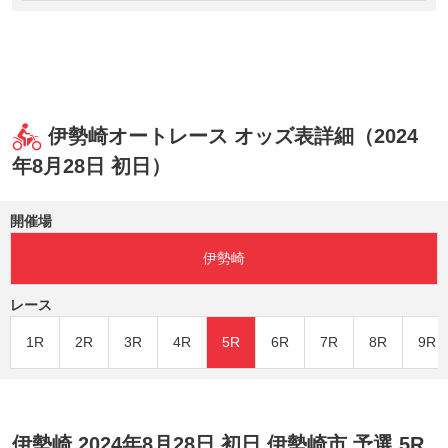
伊勢崎オートレース オッズ表詳細（2024
年8月28日 初日）
開催場
伊勢崎
レース
1R
2R
3R
4R
5R
6R
7R
8R
9R
伊勢崎 2024年8月28日 初日 伊勢崎市 予選 5R