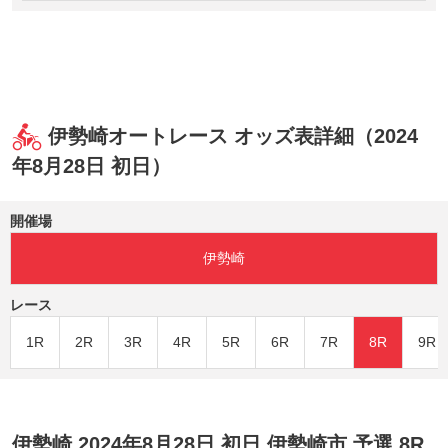
伊勢崎オートレース オッズ表詳細（2024
年8月28日 初日）
開催場
伊勢崎
レース
1R
2R
3R
4R
5R
6R
7R
8R
9R
伊勢崎 2024年8月28日 初日 伊勢崎市 予選 8R