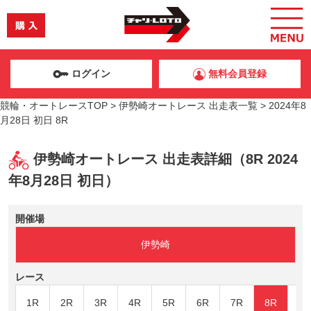
ログイン
無料会員登録
競輪・オートレースTOP
>
伊勢崎オートレース 出走表一覧
>
2024年8
月28日 初日 8R
伊勢崎オートレース 出走表詳細（8R 2024
年8月28日 初日）
開催場
伊勢崎
レース
1R
2R
3R
4R
5R
6R
7R
8R
9R