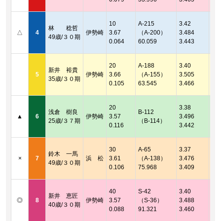
2連
着順
10
A-215
3.42
林 稔哲
2連
△
4
伊勢崎
3.67
（A-200）
3.484
49歳/３０期
着順
0.064
60.059
3.443
2連
着順
20
A-188
3.40
新井 裕貴
2連
5
伊勢崎
3.66
（A-155）
3.505
35歳/３０期
着順
0.105
63.545
3.466
2連
着順
20
3.38
浅倉 樹良
B-112
2連
▲
6
伊勢崎
3.57
3.496
25歳/３７期
（B-114）
着順
0.116
3.442
2連
着順
30
A-65
3.37
鈴木 一馬
2連
×
7
浜 松
3.61
（A-138）
3.476
49歳/３０期
着順
0.106
75.968
3.409
2連
着順
40
S-42
3.40
新井 恵匠
2連
◎
8
伊勢崎
3.57
（S-36）
3.488
40歳/３０期
着順
0.088
91.321
3.460
2連