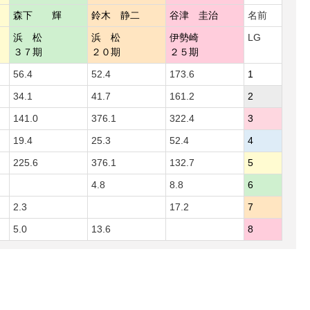
森下 輝
鈴木 静二
谷津 圭治
名前
浜 松
浜 松
伊勢崎
LG
３７期
２０期
２５期
56.4
52.4
173.6
1
34.1
41.7
161.2
2
141.0
376.1
322.4
3
19.4
25.3
52.4
4
225.6
376.1
132.7
5
4.8
8.8
6
2.3
17.2
7
5.0
13.6
8