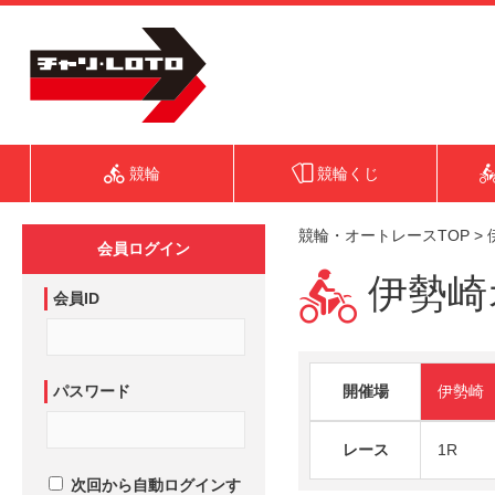
競輪
競輪くじ
競輪・オートレースTOP
>
会員ログイン
伊勢崎オ
会員ID
パスワード
開催場
伊勢崎
レース
1R
次回から自動ログインす