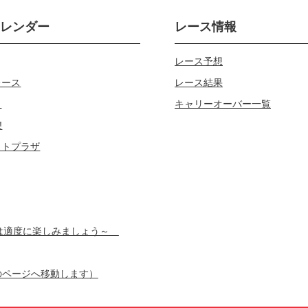
カレンダー
レース情報
レース予想
レース
レース結果
じ
キャリーオーバー一覧
!
ロトプラザ
スは適度に楽しみましょう～
のページへ移動します）