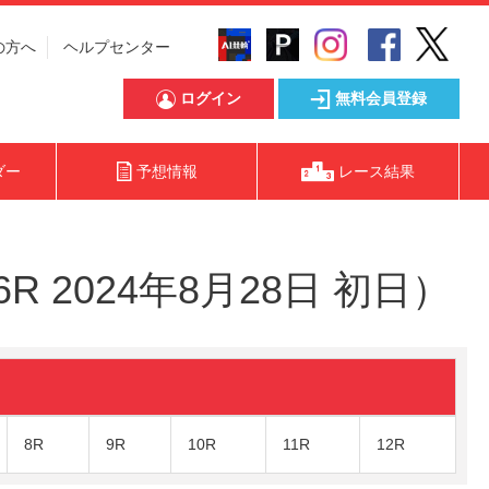
の方へ
ヘルプセンター
ログイン
無料会員登録
ダー
予想情報
レース結果
2024年8月28日 初日）
8R
9R
10R
11R
12R