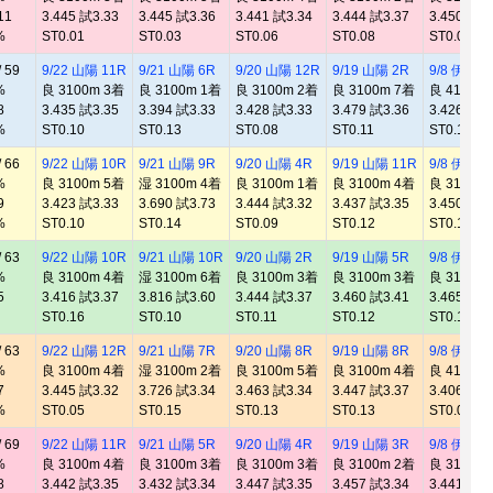
11
3.445 試3.33
3.445 試3.36
3.441 試3.34
3.444 試3.37
3.450 試3.
%
ST0.01
ST0.03
ST0.06
ST0.08
ST0.06
 59
9/22 山陽 11R
9/21 山陽 6R
9/20 山陽 12R
9/19 山陽 2R
9/8 伊勢崎
%
良 3100m 3着
良 3100m 1着
良 3100m 2着
良 3100m 7着
良 4100m
8
3.435 試3.35
3.394 試3.33
3.428 試3.33
3.479 試3.36
3.426 試3.
%
ST0.10
ST0.13
ST0.08
ST0.11
ST0.14
 66
9/22 山陽 10R
9/21 山陽 9R
9/20 山陽 4R
9/19 山陽 11R
9/8 伊勢崎
%
良 3100m 5着
湿 3100m 4着
良 3100m 1着
良 3100m 4着
良 3100m
9
3.423 試3.33
3.690 試3.73
3.444 試3.32
3.437 試3.35
3.450 試3.
%
ST0.10
ST0.14
ST0.09
ST0.12
ST0.13
 63
9/22 山陽 10R
9/21 山陽 10R
9/20 山陽 2R
9/19 山陽 5R
9/8 伊勢崎
%
良 3100m 4着
湿 3100m 6着
良 3100m 3着
良 3100m 3着
良 3100m
5
3.416 試3.37
3.816 試3.60
3.444 試3.37
3.460 試3.41
3.465 試3.
ST0.16
ST0.10
ST0.11
ST0.12
ST0.14
 63
9/22 山陽 12R
9/21 山陽 7R
9/20 山陽 8R
9/19 山陽 8R
9/8 伊勢崎
%
良 3100m 4着
湿 3100m 2着
良 3100m 5着
良 3100m 4着
良 4100m
7
3.445 試3.32
3.726 試3.34
3.463 試3.34
3.447 試3.37
3.406 試3.
%
ST0.05
ST0.15
ST0.13
ST0.13
ST0.06
 69
9/22 山陽 11R
9/21 山陽 5R
9/20 山陽 4R
9/19 山陽 3R
9/8 伊勢崎
%
良 3100m 4着
良 3100m 3着
良 3100m 3着
良 3100m 2着
良 3100m
8
3.442 試3.35
3.432 試3.34
3.447 試3.35
3.457 試3.34
3.441 試3.