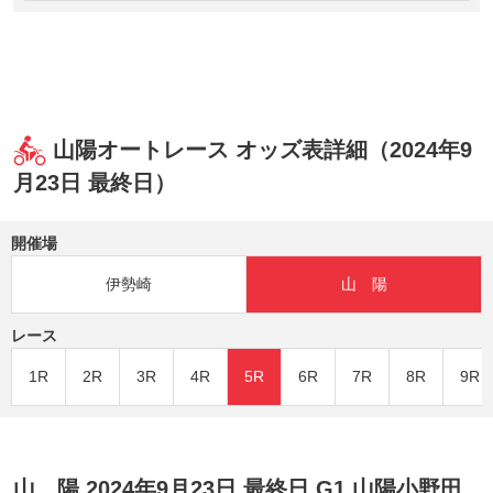
山陽オートレース オッズ表詳細（2024年9
月23日 最終日）
開催場
伊勢崎
山 陽
レース
1R
2R
3R
4R
5R
6R
7R
8R
9R
山 陽 2024年9月23日 最終日 G1 山陽小野田