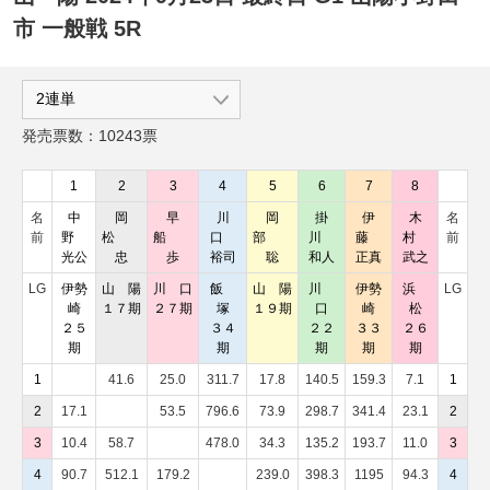
市 一般戦 5R
発売票数：10243票
1
2
3
4
5
6
7
8
名
中
岡
早
川
岡
掛
伊
木
名
前
野
松
船
口
部
川
藤
村
前
光公
忠
歩
裕司
聡
和人
正真
武之
LG
伊勢
山 陽
川 口
飯
山 陽
川
伊勢
浜
LG
崎
１７期
２７期
塚
１９期
口
崎
松
２５
３４
２２
３３
２６
期
期
期
期
期
1
41.6
25.0
311.7
17.8
140.5
159.3
7.1
1
2
17.1
53.5
796.6
73.9
298.7
341.4
23.1
2
3
10.4
58.7
478.0
34.3
135.2
193.7
11.0
3
4
90.7
512.1
179.2
239.0
398.3
1195
94.3
4