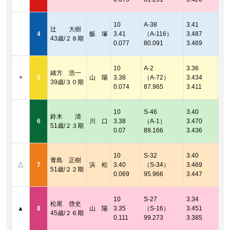
2連
着順
10
A-38
3.41
辻 大樹
2連
4
飯 塚
3.41
（A-116）
3.487
43歳/２８期
着順
0.077
80.091
3.469
2連
着順
10
A-2
3.36
緒方 浩一
2連
×
5
山 陽
3.38
（A-72）
3.434
39歳/３０期
着順
0.074
87.965
3.411
2連
着順
10
S-46
3.40
鈴木 清
2連
6
川 口
3.38
（A-1）
3.470
51歳/２３期
着順
0.07
89.166
3.436
2連
着順
10
S-32
3.40
青島 正樹
2連
△
7
浜 松
3.40
（S-34）
3.469
51歳/２２期
着順
0.069
95.966
3.447
2連
着順
10
S-27
3.34
松尾 啓史
2連
▲
8
山 陽
3.35
（S-16）
3.451
45歳/２６期
着順
0.111
99.273
3.385
2連