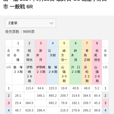
市 一般戦 6R
発売票数：9889票
1
2
3
4
5
6
7
8
名
竹
桜
新
辻
緒
鈴
青
松
名
前
谷
井
井
大樹
方
木
島
尾
前
隆
晴光
淳
浩一
清
正樹
啓史
LG
飯 塚
伊勢
伊勢崎
飯 塚
山
川 口
浜
山
LG
２３期
崎
２３期
２８期
陽
２３期
松
陽
２６
３０
２２
２６
期
期
期
期
1
113.4
64.6
223.3
16.6
40.9
48.0
5.2
1
2
28.1
346.1
865.2
209.7
314.6
384.5
85.4
2
3
25.4
384.5
692.2
76.9
182.1
209.7
45.2
3
4
48.7
629.3
288.4
216.3
276.8
266.2
98.8
4