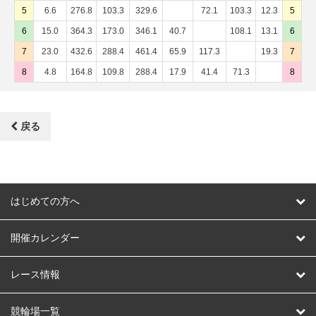
5
6.6
276.8
103.3
329.6
72.1
103.3
12.3
5
6
15.0
364.3
173.0
346.1
40.7
108.1
13.1
6
7
23.0
432.6
288.4
461.4
65.9
117.3
19.3
7
8
4.8
164.8
109.8
288.4
17.9
41.4
71.3
8
戻る
はじめての方へ
はじめての方へ
開催カレンダー
競輪
レース情報
オートレース
レース予想
競輪場一覧