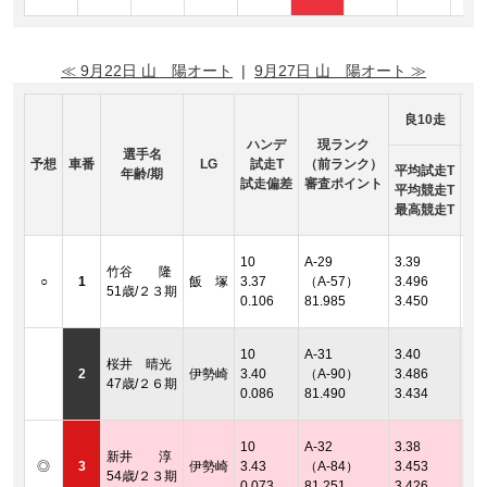
≪ 9月22日 山 陽オート
|
9月27日 山 陽オート ≫
良10走
ハンデ
現ランク
選手名
予想
車番
LG
試走T
（前ランク）
平均試走T
年齢/期
試走偏差
審査ポイント
平均競走T
最高競走T
着順
10
A-29
3.39
竹谷 隆
2連
○
1
飯 塚
3.37
（A-57）
3.496
51歳/２３期
着順
0.106
81.985
3.450
2連
着順
10
A-31
3.40
桜井 晴光
2連
2
伊勢崎
3.40
（A-90）
3.486
47歳/２６期
着順
0.086
81.490
3.434
2連
着順
10
A-32
3.38
新井 淳
2連
◎
3
伊勢崎
3.43
（A-84）
3.453
54歳/２３期
着順
0.073
81.251
3.426