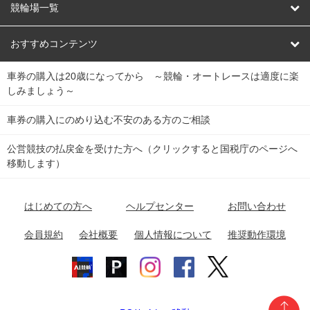
オートレース
レース予想
競輪場一覧
競輪くじ
レース結果
北日本
函館競輪場
青森競輪場
いわき平競輪場
おすすめコンテンツ
車券の購入は20歳になってから ～競輪・オートレースは適度に楽
Dokanto!
キャリーオーバー一覧
関
競輪選手情報
弥彦競輪場
前橋競輪場
取手競輪場
宇都宮競輪場
しみましょう～
東
大宮競輪場
西武園競輪場
京王閣競輪場
立川競輪場
チャリロトプラザ
Perfecta Navi
車券の購入にのめり込む不安のある方のご相談
南
松戸競輪場
千葉競輪場
川崎競輪場
平塚競輪場
公営競技の払戻金を受けた方へ（クリックすると国税庁のページへ
netkeirin
関
移動します）
小田原競輪場
伊東競輪場
静岡競輪場
東
ケイリンガル
中
名古屋競輪場
岐阜競輪場
大垣競輪場
豊橋競輪場
はじめての方へ
ヘルプセンター
お問い合わせ
部
チャリレンジャー
富山競輪場
松阪競輪場
四日市競輪場
会員規約
会社概要
個人情報について
推奨動作環境
競輪場情報
近
福井競輪場
奈良競輪場
向日町競輪場
和歌山競輪場
畿
岸和田競輪場
オートレース場情報