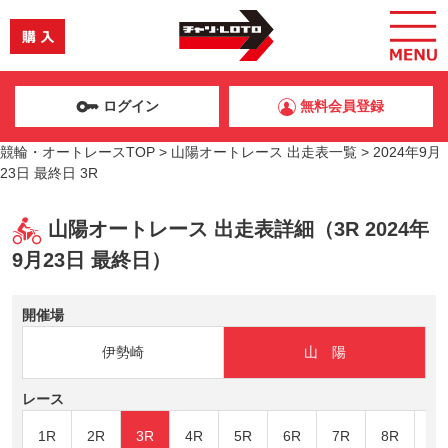
ログイン
無料会員登録
競輪・オートレースTOP
>
山陽オートレース 出走表一覧
>
2024年9月
23日 最終日 3R
山陽オートレース 出走表詳細（3R 2024年
9月23日 最終日）
開催場
伊勢崎
山 陽
レース
1R
2R
3R
4R
5R
6R
7R
8R
9R