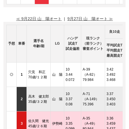
≪ 9月22日 山 陽オート
|
9月27日 山 陽オート ≫
良10走
ハンデ
現ランク
選手名
予想
車番
LG
試走T
（前ランク）
平均試走T
年齢/期
試走偏差
審査ポイント
平均競走T
最高競走T
着
10
A-39
3.42
穴見 和正
2
◎
1
山 陽
3.44
（A-82）
3.492
70歳/１２期
着
0.072
79.984
3.468
2
着
10
A-71
3.37
高木 健太郎
2
2
山 陽
3.37
（A-149）
3.450
35歳/３２期
着
0.08
75.396
3.403
2
着
10
A-35
3.36
佐久間 健光
2
3
伊勢崎
3.35
（A-49）
3.459
45歳/２６期
着
0.099
80.944
3.437