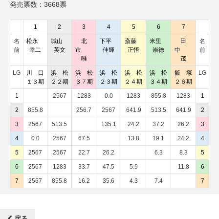
発売票数：3668票
1
2
3
4
5
6
7
名
松永
城山
北
下平
斎藤
米里
田
名
前
幸二
英文
市
佳輝
正悟
崇徳
中
前
唯
茂
LG
川 口
浜 松
浜 松
浜 松
浜 松
浜 松
飯 塚
LG
１３期
２２期
３７期
２３期
２４期
３４期
２６期
1
2567
1283
0.0
1283
855.8
1283
1
2
855.8
256.7
2567
641.9
513.5
641.9
2
3
2567
513.5
135.1
24.2
37.2
26.2
3
4
0.0
2567
67.5
13.8
19.1
24.2
4
5
2567
2567
22.7
26.2
6.3
8.3
5
6
2567
1283
33.7
47.5
5.9
11.8
6
7
2567
855.8
16.2
35.6
4.3
7.4
7
戻る