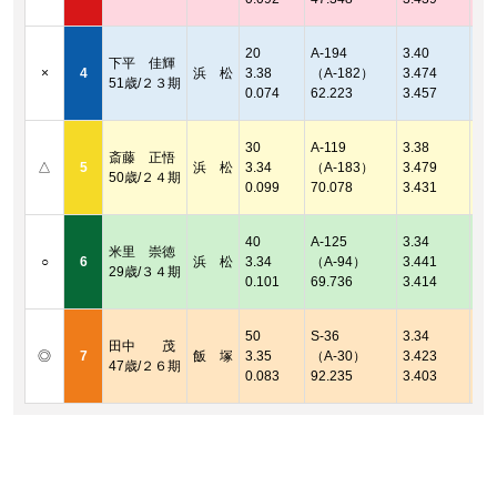
2連
着順
20
A-194
3.40
下平 佳輝
2連
×
4
浜 松
3.38
（A-182）
3.474
51歳/２３期
着順
0.074
62.223
3.457
2連
着順
30
A-119
3.38
斎藤 正悟
2連
△
5
浜 松
3.34
（A-183）
3.479
50歳/２４期
着順
0.099
70.078
3.431
2連
着順
40
A-125
3.34
米里 崇徳
2連
○
6
浜 松
3.34
（A-94）
3.441
29歳/３４期
着順
0.101
69.736
3.414
2連
着順
50
S-36
3.34
田中 茂
2連
◎
7
飯 塚
3.35
（A-30）
3.423
47歳/２６期
着順
0.083
92.235
3.403
2連