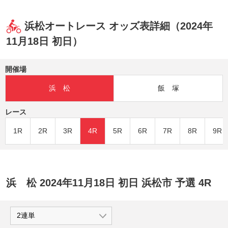
浜松オートレース オッズ表詳細（2024年
11月18日 初日）
開催場
浜 松
飯 塚
レース
1R
2R
3R
4R
5R
6R
7R
8R
9R
浜 松 2024年11月18日 初日 浜松市 予選 4R