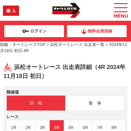
ログイン
無料会員登録
競輪・オートレースTOP
>
浜松オートレース 出走表一覧
>
2024年11
月18日 初日 4R
浜松オートレース 出走表詳細（4R 2024年
11月18日 初日）
開催場
浜 松
飯 塚
レース
1R
2R
3R
4R
5R
6R
7R
8R
9R