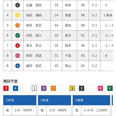
3
佐藤 朋也
35
秋田
89
Ｓ２
２ 
2
4
箱田 優樹
24
青森
98
Ｓ２
１車身１
5
5
家田 真宏
44
愛知
68
Ｓ２
１／４
7
6
内田 英介
33
東京
91
Ｓ２
３／４
6
7
東矢 昇太
28
熊本
98
Ｓ２
３／４
3
8
蒔田 英彦
31
千葉
93
Ｓ２
８ 
8
失
藤田 昌宏
40
岡山
82
Ｓ２
4
周回予想
3
4
9
7
2
8
6
1
5
2枠連
2車連
3連勝
複
1=6
590円
複
1=9
680円
複
1=2=9
1,160円