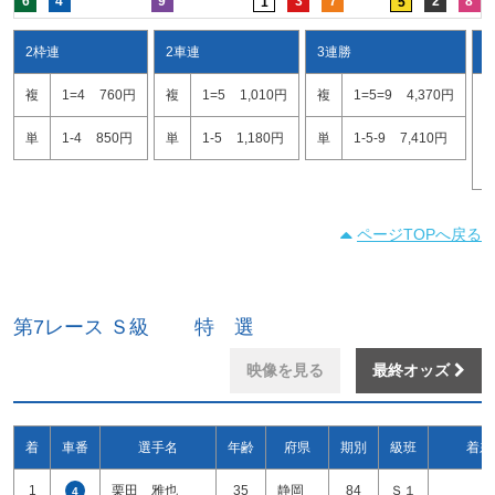
6
4
9
3
7
2
8
1
5
2枠連
2車連
3連勝
複
1=4
760円
複
1=5
1,010円
複
1=5=9
4,370円
1
1
単
1-4
850円
単
1-5
1,180円
単
1-5-9
7,410円
5
ページTOPへ戻る
第7レース Ｓ級 特 選
映像を見る
最終オッズ
着
車番
選手名
年齢
府県
期別
級班
着差
1
栗田 雅也
35
静岡
84
Ｓ１
4