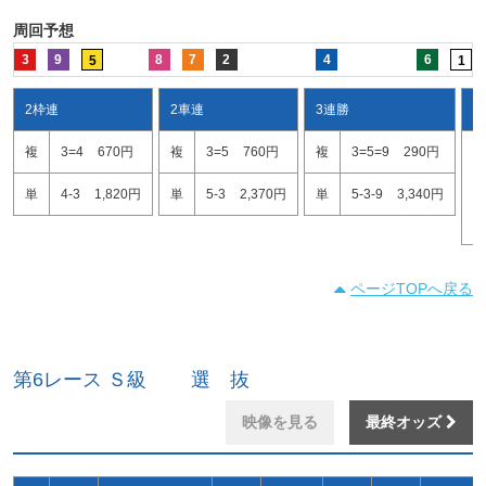
周回予想
3
9
8
7
2
4
6
5
1
2枠連
2車連
3連勝
ワ
複
3=4
670円
複
3=5
760円
複
3=5=9
290円
3
5
単
4-3
1,820円
単
5-3
2,370円
単
5-3-9
3,340円
3
ページTOPへ戻る
第6レース Ｓ級 選 抜
映像を見る
最終オッズ