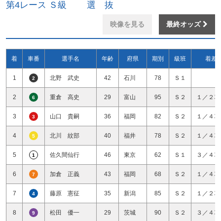
第4レース Ｓ級 選 抜
映像を見る
最終オッズ
着
車番
選手名
年齢
府県
期別
級班
着差
1
北野 武史
42
石川
78
Ｓ１
2
2
重倉 高史
29
富山
95
Ｓ２
１／２車
6
3
山口 貴嗣
36
福岡
82
Ｓ２
１／４車
3
4
北川 紋部
40
福井
78
Ｓ２
１／４車
5
5
佐久間仙行
46
東京
62
Ｓ１
３／４車
1
6
加倉 正義
43
福岡
68
Ｓ２
１／４車
7
7
藤原 憲征
35
新潟
85
Ｓ２
１／２車
4
8
松田 優一
29
茨城
90
Ｓ２
３／４車
9