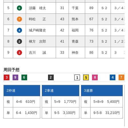
5
須藤 雄太
31
千葉
89
Ｓ２
３／４車
6
6
時松 正
43
熊本
67
Ｓ２
３／４車
7
7
城戸崎隆史
42
福岡
76
Ｓ２
３／４車
4
8
棟方 次郎
41
青森
73
Ｓ２
１／２車
2
9
吉川 誠
33
神奈
86
Ｓ２
３ 車
3
周回予想
3
9
6
2
8
4
7
1
5
2枠連
2車連
3連勝
複
4=6
610円
複
5=9
1,770円
複
5=8=9
5,400円
単
6-4
1,430円
単
9-5
3,100円
単
9-5-8
31,210円