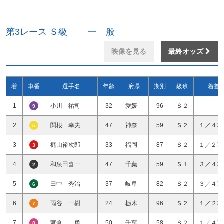
第3レース Ｓ級 一 般
映像を見る
最終オッズ
着
車番
選手名
年齢
府県
期別
級班
着差
1
小川 祐司
32
愛媛
96
Ｓ２
9
2
関根 幸夫
47
神奈
59
Ｓ２
１／４車
5
3
梶山裕次郎
33
福岡
87
Ｓ２
１／２車
3
4
和泉田喜一
47
千葉
59
Ｓ１
３／４車
2
5
田中 秀治
37
岐阜
82
Ｓ２
３／４車
6
6
雨谷 一樹
24
栃木
96
Ｓ２
１／２車
7
7
宮倉 勇
50
千葉
58
Ｓ２
１／４車
8