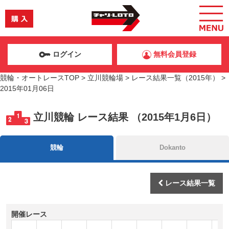
ログイン
無料会員登録
競輪・オートレースTOP
>
立川競輪場
>
レース結果一覧（2015年）
>
2015年01月06日
立川競輪 レース結果 （2015年1月6日）
競輪
Dokanto
レース結果一覧
開催レース