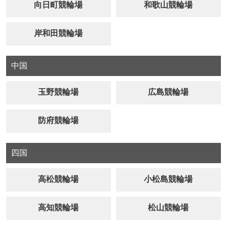
向日町競輪場
和歌山競輪場
岸和田競輪場
中国
玉野競輪場
広島競輪場
防府競輪場
四国
高松競輪場
小松島競輪場
高知競輪場
松山競輪場