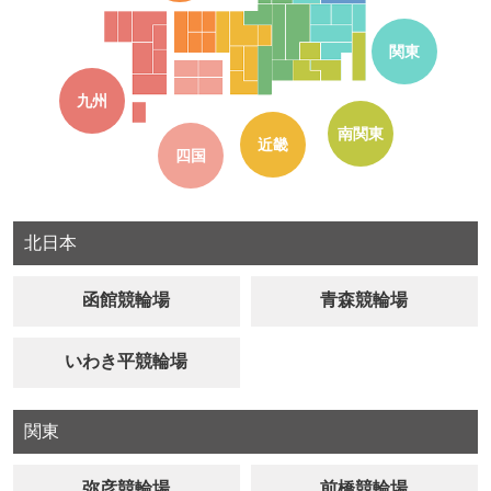
関東
九州
南関東
近畿
四国
北日本
函館競輪場
青森競輪場
いわき平競輪場
関東
弥彦競輪場
前橋競輪場