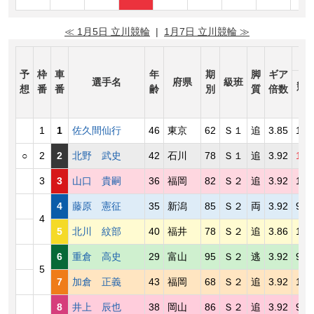
≪ 1月5日 立川競輪
|
1月7日 立川競輪 ≫
予
枠
車
年
期
脚
ギア
選手名
府県
級班
競
想
番
番
齢
別
質
倍数
1
1
佐久間仙行
46
東京
62
Ｓ１
追
3.85
101
○
2
2
北野 武史
42
石川
78
Ｓ１
追
3.92
107
3
3
山口 貴嗣
36
福岡
82
Ｓ２
追
3.92
103
4
藤原 憲征
35
新潟
85
Ｓ２
両
3.92
99.
4
5
北川 紋部
40
福井
78
Ｓ２
追
3.86
101
6
重倉 高史
29
富山
95
Ｓ２
逃
3.92
90.
5
7
加倉 正義
43
福岡
68
Ｓ２
追
3.92
101
8
井上 辰也
38
岡山
86
Ｓ２
追
3.92
98.