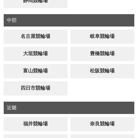
静岡競輪場
中部
名古屋競輪場
岐阜競輪場
大垣競輪場
豊橋競輪場
富山競輪場
松阪競輪場
四日市競輪場
近畿
福井競輪場
奈良競輪場