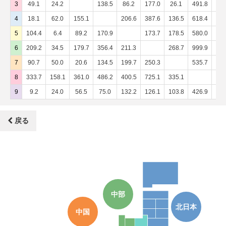
3
49.1
24.2
138.5
86.2
177.0
26.1
491.8
37
4
18.1
62.0
155.1
206.6
387.6
136.5
618.4
45
5
104.4
6.4
89.2
170.9
173.7
178.5
580.0
60
6
209.2
34.5
179.7
356.4
211.3
268.7
999.9
96
7
90.7
50.0
20.6
134.5
199.7
250.3
535.7
52
8
333.7
158.1
361.0
486.2
400.5
725.1
335.1
211
9
9.2
24.0
56.5
75.0
132.2
126.1
103.8
426.9
戻る
中部
北日本
中国