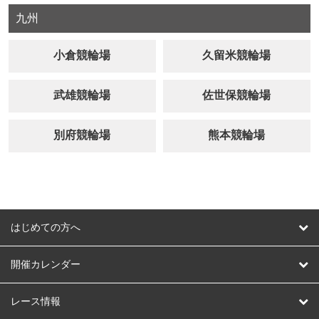
九州
小倉競輪場
久留米競輪場
武雄競輪場
佐世保競輪場
別府競輪場
熊本競輪場
はじめての方へ
はじめての方へ
開催カレンダー
競輪
レース情報