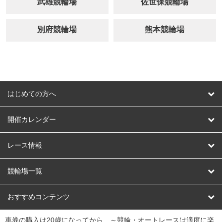
武雄競輪場
佐世保競輪場
別府競輪場
熊本競輪場
はじめての方へ
はじめての方へ
開催カレンダー
競輪
レース情報
オートレース
レース予想
競輪場一覧
競輪くじ
レース結果
北日本
函館競輪場
青森競輪場
いわき平競輪場
おすすめコンテンツ
車券の購入は20歳になってから ～競輪・オートレースは適度に楽