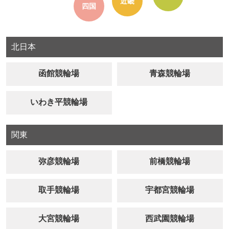
近畿
四国
北日本
函館競輪場
青森競輪場
いわき平競輪場
関東
弥彦競輪場
前橋競輪場
取手競輪場
宇都宮競輪場
大宮競輪場
西武園競輪場