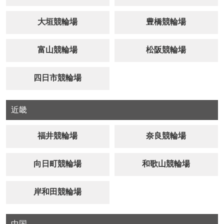
大垣競輪場
豊橋競輪場
富山競輪場
松阪競輪場
四日市競輪場
近畿
福井競輪場
奈良競輪場
向日町競輪場
和歌山競輪場
岸和田競輪場
中国