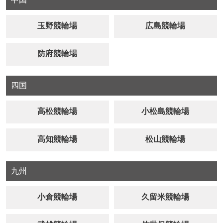
玉野競輪場
広島競輪場
防府競輪場
四国
高松競輪場
小松島競輪場
高知競輪場
松山競輪場
九州
小倉競輪場
久留米競輪場