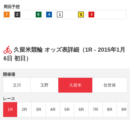
周回予想
7
2
6
4
3
1
5
久留米競輪 オッズ表詳細（1R - 2015年1月
6日 初日）
開催場
立川
玉野
久留米
佐世保
レース
1R
2R
3R
4R
5R
6R
7R
8R
9R