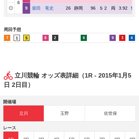
6
◎
9
柴田 竜史
26
静岡
96
Ｓ２
両
3.92
99.
周回予想
7
8
2
6
9
3
4
1
5
立川競輪 オッズ表詳細（1R - 2015年1月5
日 2日目）
開催場
立川
玉野
佐世保
レース