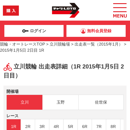
ログイン
無料会員登録
競輪・オートレースTOP
>
立川競輪場
>
出走表一覧（2015年1月）
>
2015年1月5日 2日目 1R
立川競輪 出走表詳細（1R 2015年1月5日 2
日目）
開催場
立川
玉野
佐世保
レース
1R
2R
3R
4R
5R
6R
7R
8R
9R