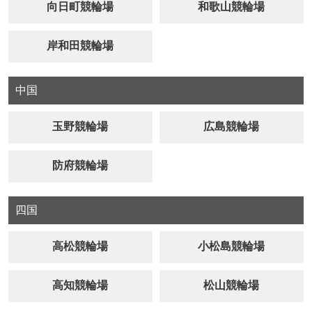
向日町競輪場
和歌山競輪場
岸和田競輪場
中国
玉野競輪場
広島競輪場
防府競輪場
四国
高松競輪場
小松島競輪場
高知競輪場
松山競輪場