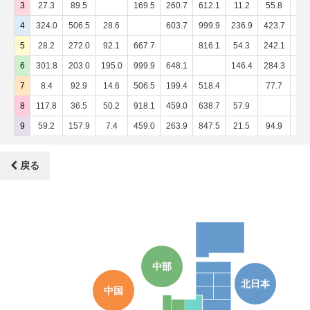
3
27.3
89.5
169.5
260.7
612.1
11.2
55.8
13
4
324.0
506.5
28.6
603.7
999.9
236.9
423.7
275
5
28.2
272.0
92.1
667.7
816.1
54.3
242.1
179
6
301.8
203.0
195.0
999.9
648.1
146.4
284.3
449
7
8.4
92.9
14.6
506.5
199.4
518.4
77.7
35
8
117.8
36.5
50.2
918.1
459.0
638.7
57.9
110
9
59.2
157.9
7.4
459.0
263.9
847.5
21.5
94.9
戻る
中部
北日本
中国