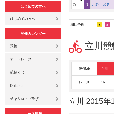
◎
9
北野 武
はじめての方へ
はじめての方へ
周回予想
5
8
開催カレンダー
立川競輪
競輪
オートレース
開催場
立川
競輪くじ
レース
1R
Dokanto!
チャリロトプラザ
立川 2015
レース情報