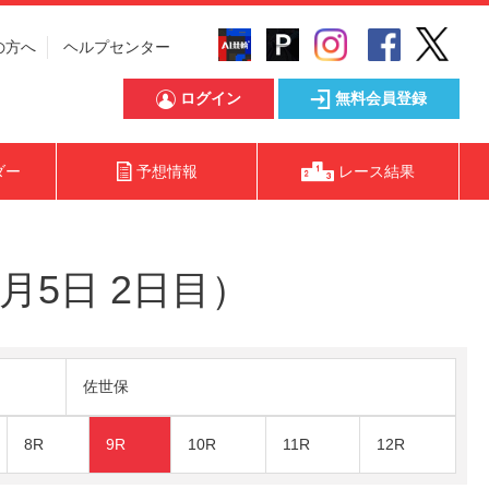
の方へ
ヘルプセンター
ログイン
無料会員登録
ダー
予想情報
レース結果
月5日 2日目）
佐世保
8R
9R
10R
11R
12R