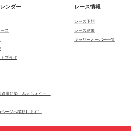
カレンダー
レース情報
レース予想
レース
レース結果
じ
キャリーオーバー一覧
!
ロトプラザ
スは適度に楽しみましょう～
のページへ移動します）