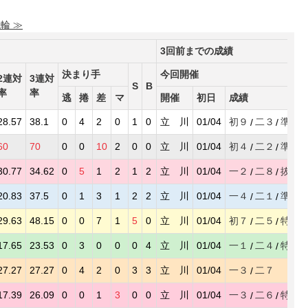
輪 ≫
3回前までの成績
決まり手
今回開催
2連対
3連対
S
B
率
率
逃
捲
差
マ
開催
初日
成績
二３
準３
初９
28.57
38.1
0
4
2
0
1
0
立 川
01/04
二２
準８
初４
60
70
0
0
10
2
0
0
立 川
01/04
二８
抜７
一２
30.77
34.62
0
5
1
2
1
2
立 川
01/04
二１
準６
一４
20.83
37.5
0
1
3
1
2
2
立 川
01/04
二５
特１
初７
29.63
48.15
0
0
7
1
5
0
立 川
01/04
二４
特８
一１
17.65
23.53
0
3
0
0
0
4
立 川
01/04
二７
一３
27.27
27.27
0
4
2
0
3
3
立 川
01/04
二６
特５
一３
17.39
26.09
0
0
1
3
0
0
立 川
01/04