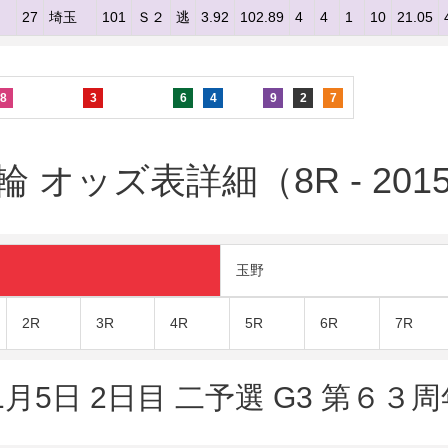
登
27
埼玉
101
Ｓ２
逃
3.92
102.89
4
4
1
10
21.05
8
3
6
4
9
2
7
 オッズ表詳細（8R - 201
玉野
2R
3R
4R
5R
6R
7R
年1月5日 2日目 二予選 G3 第６