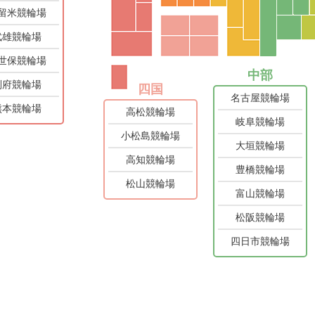
留米競輪場
武雄競輪場
世保競輪場
中部
別府競輪場
四国
名古屋競輪場
熊本競輪場
高松競輪場
岐阜競輪場
小松島競輪場
大垣競輪場
高知競輪場
豊橋競輪場
松山競輪場
富山競輪場
松阪競輪場
四日市競輪場