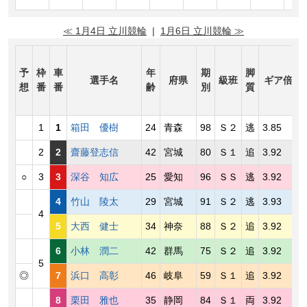
≪ 1月4日 立川競輪
|
1月6日 立川競輪 ≫
予
枠
車
年
期
脚
選手名
府県
級班
ギア倍数
想
番
番
齢
別
質
1
1
箱田 優樹
24
青森
98
Ｓ２
逃
3.85
2
2
齋藤登志信
42
宮城
80
Ｓ１
追
3.92
○
3
3
深谷 知広
25
愛知
96
ＳＳ
逃
3.92
4
竹山 陵太
29
宮城
91
Ｓ２
逃
3.93
4
5
大西 健士
34
神奈
88
Ｓ２
追
3.92
6
小林 潤二
42
群馬
75
Ｓ２
追
3.92
5
◎
7
浜口 高彰
46
岐阜
59
Ｓ１
追
3.92
8
栗田 雅也
35
静岡
84
Ｓ１
両
3.92