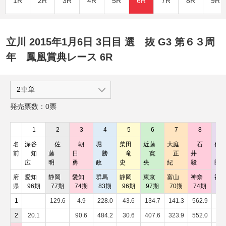
1R
2R
3R
4R
5R
6R
7R
8R
9R
立川 2015年1月6日 3日目 選 抜 G3 第６３周
年 鳳凰賞典レース 6R
発売票数：0票
1
2
3
4
5
6
7
8
9
名
深谷
佐
朝
堀
柴田
近藤
大庭
石
佐
前
知
藤
日
勝
竜
寛
正
井
広
明
勇
政
史
央
紀
毅
府
愛知
静岡
愛知
群馬
静岡
東京
富山
神奈
福
県
96期
77期
74期
83期
96期
97期
70期
74期
83
1
129.6
4.9
228.0
43.6
134.7
141.3
562.9
87
2
20.1
90.6
484.2
30.6
407.6
323.9
552.0
303