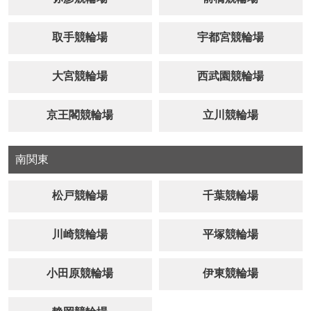
取手競輪場
宇都宮競輪場
大宮競輪場
西武園競輪場
京王閣競輪場
立川競輪場
南関東
松戸競輪場
千葉競輪場
川崎競輪場
平塚競輪場
小田原競輪場
伊東競輪場