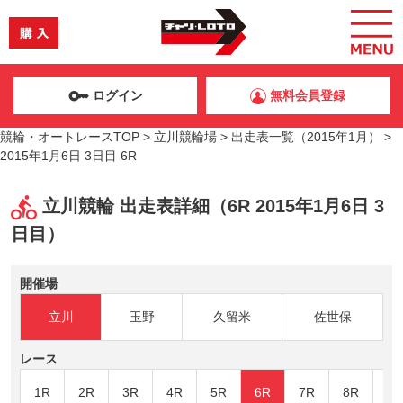
ログイン
無料会員登録
競輪・オートレースTOP
>
立川競輪場
>
出走表一覧（2015年1月）
>
2015年1月6日 3日目 6R
立川競輪 出走表詳細（6R 2015年1月6日 3
日目）
開催場
立川
玉野
久留米
佐世保
レース
1R
2R
3R
4R
5R
6R
7R
8R
9R