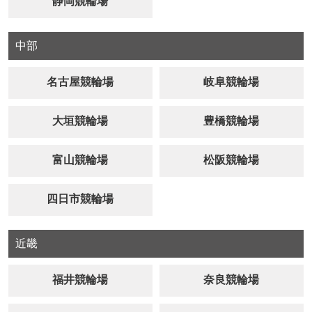
静岡競輪場
中部
名古屋競輪場
岐阜競輪場
大垣競輪場
豊橋競輪場
富山競輪場
松阪競輪場
四日市競輪場
近畿
福井競輪場
奈良競輪場