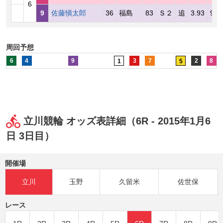
6
9
佐藤愼太郎
36
福島
83
Ｓ２
追
3.93
99.
周回予想
6
4
9
3
7
2
8
1
5
立川競輪 オッズ表詳細（6R - 2015年1月6
日 3日目）
開催場
立川
玉野
久留米
佐世保
レース