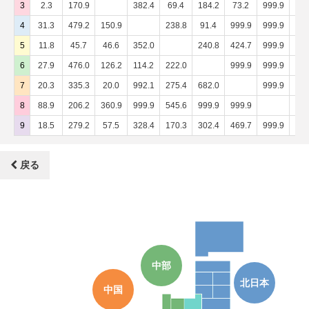
3
2.3
170.9
382.4
69.4
184.2
73.2
999.9
123
4
31.3
479.2
150.9
238.8
91.4
999.9
999.9
280
5
11.8
45.7
46.6
352.0
240.8
424.7
999.9
225
6
27.9
476.0
126.2
114.2
222.0
999.9
999.9
374
7
20.3
335.3
20.0
992.1
275.4
682.0
999.9
413
8
88.9
206.2
360.9
999.9
545.6
999.9
999.9
915
9
18.5
279.2
57.5
328.4
170.3
302.4
469.7
999.9
戻る
中部
北日本
中国