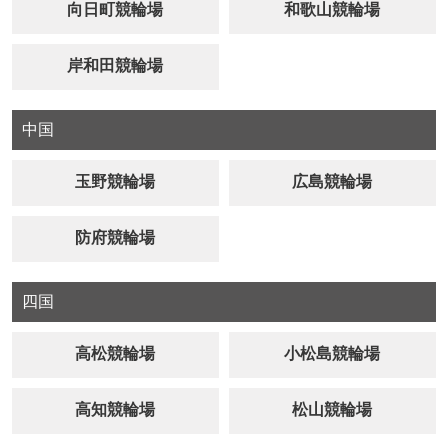
向日町競輪場
和歌山競輪場
岸和田競輪場
中国
玉野競輪場
広島競輪場
防府競輪場
四国
高松競輪場
小松島競輪場
高知競輪場
松山競輪場