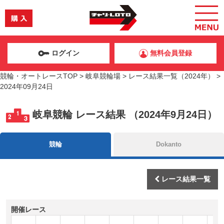
ログイン
無料会員登録
競輪・オートレースTOP
>
岐阜競輪場
>
レース結果一覧（2024年）
>
2024年09月24日
岐阜競輪 レース結果 （2024年9月24日）
競輪
Dokanto
レース結果一覧
開催レース