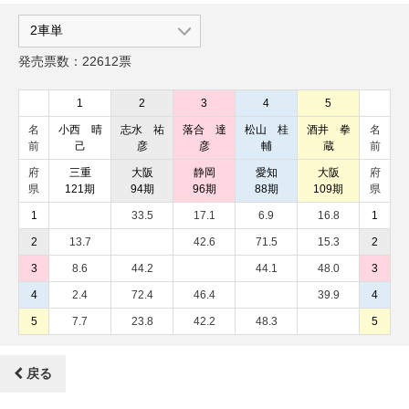
発売票数：22612票
1
2
3
4
5
名
小西 晴
志水 祐
落合 達
松山 桂
酒井 拳
名
前
己
彦
彦
輔
蔵
前
府
三重
大阪
静岡
愛知
大阪
府
県
121期
94期
96期
88期
109期
県
1
33.5
17.1
6.9
16.8
1
2
13.7
42.6
71.5
15.3
2
3
8.6
44.2
44.1
48.0
3
4
2.4
72.4
46.4
39.9
4
5
7.7
23.8
42.2
48.3
5
戻る