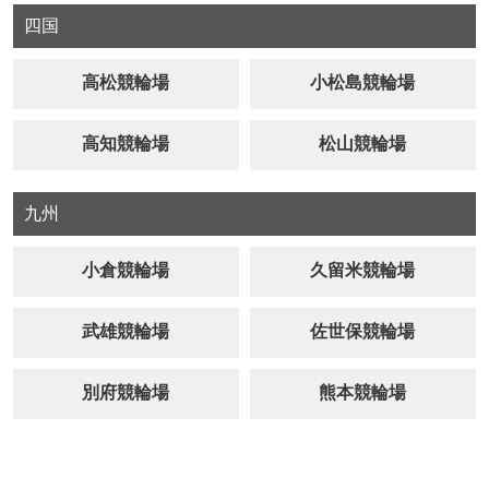
四国
高松競輪場
小松島競輪場
高知競輪場
松山競輪場
九州
小倉競輪場
久留米競輪場
武雄競輪場
佐世保競輪場
別府競輪場
熊本競輪場