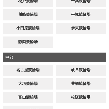
松戸競輪場
千葉競輪場
川崎競輪場
平塚競輪場
小田原競輪場
伊東競輪場
静岡競輪場
中部
名古屋競輪場
岐阜競輪場
大垣競輪場
豊橋競輪場
富山競輪場
松阪競輪場