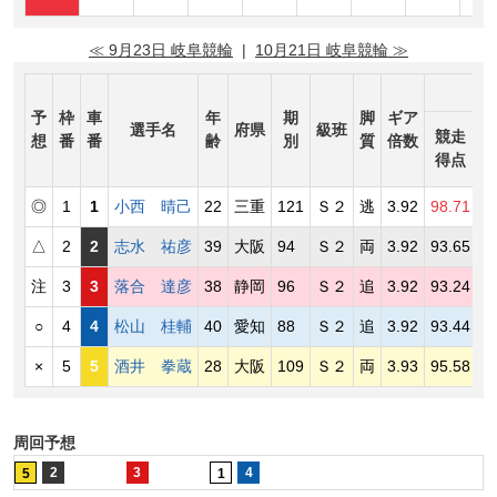
≪ 9月23日 岐阜競輪
|
10月21日 岐阜競輪 ≫
予
枠
車
年
期
脚
ギア
選手名
府県
級班
競走
1
想
番
番
齢
別
質
倍数
得点
◎
1
1
小西 晴己
22
三重
121
Ｓ２
逃
3.92
98.71
1
△
2
2
志水 祐彦
39
大阪
94
Ｓ２
両
3.92
93.65
1
注
3
3
落合 達彦
38
静岡
96
Ｓ２
追
3.92
93.24
4
○
4
4
松山 桂輔
40
愛知
88
Ｓ２
追
3.92
93.44
0
×
5
5
酒井 拳蔵
28
大阪
109
Ｓ２
両
3.93
95.58
0
周回予想
2
3
4
5
1