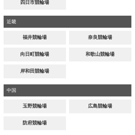
四日市競輪場
近畿
福井競輪場
奈良競輪場
向日町競輪場
和歌山競輪場
岸和田競輪場
中国
玉野競輪場
広島競輪場
防府競輪場