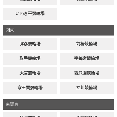
いわき平競輪場
関東
弥彦競輪場
前橋競輪場
取手競輪場
宇都宮競輪場
大宮競輪場
西武園競輪場
京王閣競輪場
立川競輪場
南関東