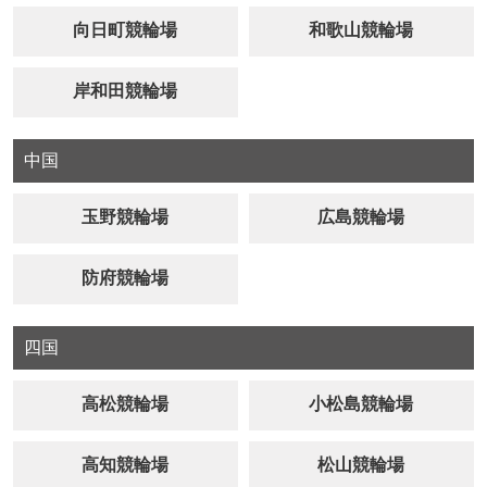
向日町競輪場
和歌山競輪場
岸和田競輪場
中国
玉野競輪場
広島競輪場
防府競輪場
四国
高松競輪場
小松島競輪場
高知競輪場
松山競輪場