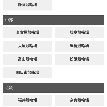
静岡競輪場
中部
名古屋競輪場
岐阜競輪場
大垣競輪場
豊橋競輪場
富山競輪場
松阪競輪場
四日市競輪場
近畿
福井競輪場
奈良競輪場