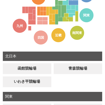
関東
九州
南関東
近畿
四国
北日本
函館競輪場
青森競輪場
いわき平競輪場
関東