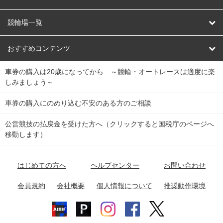
オートレース
レース予想
競輪場一覧
競輪くじ
レース結果
北日本
函館競輪場
青森競輪場
いわき平競輪場
おすすめコンテンツ
車券の購入は20歳になってから ～競輪・オートレースは適度に楽
Dokanto!
キャリーオーバー一覧
関
競輪選手情報
弥彦競輪場
前橋競輪場
取手競輪場
宇都宮競輪場
しみましょう～
東
大宮競輪場
西武園競輪場
京王閣競輪場
立川競輪場
チャリロトプラザ
Perfecta Navi
車券の購入にのめり込む不安のある方のご相談
南
松戸競輪場
千葉競輪場
川崎競輪場
平塚競輪場
公営競技の払戻金を受けた方へ（クリックすると国税庁のページへ
netkeirin
関
移動します）
小田原競輪場
伊東競輪場
静岡競輪場
東
ケイリンガル
中
名古屋競輪場
岐阜競輪場
大垣競輪場
豊橋競輪場
はじめての方へ
ヘルプセンター
お問い合わせ
部
チャリレンジャー
富山競輪場
松阪競輪場
四日市競輪場
会員規約
会社概要
個人情報について
推奨動作環境
競輪場情報
近
福井競輪場
奈良競輪場
向日町競輪場
和歌山競輪場
畿