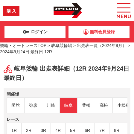
ログイン
無料会員登録
競輪・オートレースTOP
>
岐阜競輪場
>
出走表一覧（2024年9月）
>
2024年9月24日 最終日 12R
岐阜競輪 出走表詳細（12R 2024年9月24日
最終日）
開催場
函館
弥彦
川崎
岐阜
豊橋
高松
小松島
レース
1R
2R
3R
4R
5R
6R
7R
8R
9R