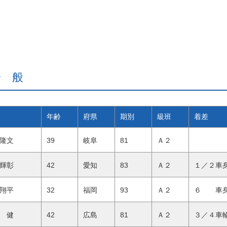
一 般
年齢
府県
期別
級班
着差
隆文
39
岐阜
81
Ａ２
輝彰
42
愛知
83
Ａ２
１／２車
翔平
32
福岡
93
Ａ２
６ 車
 健
42
広島
81
Ａ２
３／４車