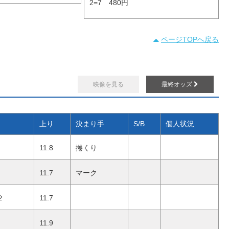
2=7
480円
ページTOPへ戻る
映像を見る
最終オッズ
上り
決まり手
S/B
個人状況
11.8
捲くり
11.7
マーク
２
11.7
11.9