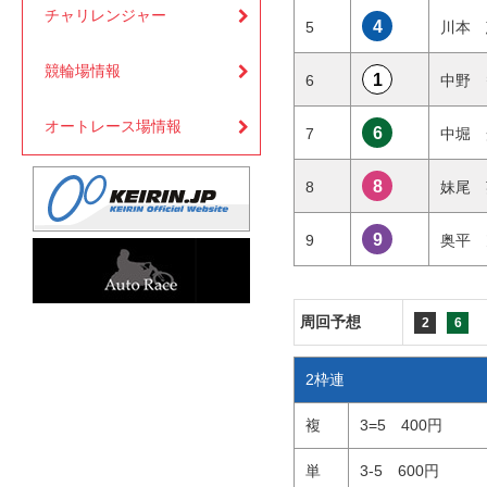
チャリレンジャー
4
5
川本 
競輪場情報
1
6
中野 
オートレース場情報
6
7
中堀 
8
8
妹尾 
9
9
奥平 
周回予想
2
6
2枠連
複
3=5
400円
単
3-5
600円