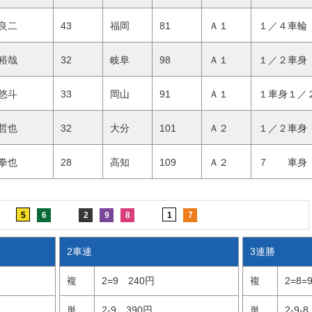
良二
43
福岡
81
Ａ１
１／４車輪
裕哉
32
岐阜
98
Ａ１
１／２車身
悠斗
33
岡山
91
Ａ１
１車身１／
哲也
32
大分
101
Ａ２
１／２車身
拳也
28
高知
109
Ａ２
７ 車身
5
6
2
9
8
1
7
2車連
3連勝
複
2=9
240円
複
2=8=
単
2-9
390円
単
2-9-8