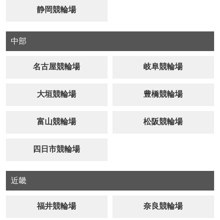
静岡競輪場
中部
名古屋競輪場
岐阜競輪場
大垣競輪場
豊橋競輪場
富山競輪場
松阪競輪場
四日市競輪場
近畿
福井競輪場
奈良競輪場