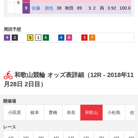
6
9
佐藤 朋也
38
秋田
89
Ｓ２
両
3.92
100.67
周回予想
9
2
6
4
8
3
7
5
1
和歌山競輪 オッズ表詳細（12R - 2018年11
月28日 2日目）
開催場
小田原
岐阜
豊橋
奈良
和歌山
小松島
佐
レース