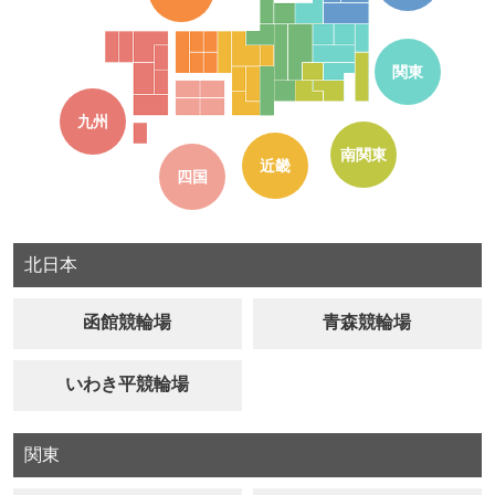
関東
九州
南関東
近畿
四国
北日本
函館競輪場
青森競輪場
いわき平競輪場
関東