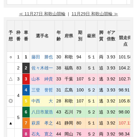
≪ 11月27日 和歌山競輪
|
11月29日 和歌山競輪 ≫
予
枠
車
年
期
脚
ギア
選手名
府県
級班
競走得
想
番
番
齢
別
質
倍数
点
○
1
1
藤田 勝也
30
和歌
94
Ｓ１
両
3.93
101.58
2
2
佐々木雄一
38
福島
83
Ｓ１
追
3.93
104.22
△
3
3
山本 紳貴
33
千葉
107
Ｓ２
逃
3.92
102.78
4
三登 誉哲
31
広島
100
Ｓ２
逃
3.93
98.91
4
◎
5
中西 大
28
和歌
107
Ｓ１
逃
3.92
105.83
6
八日市屋浩
43
石川
79
Ｓ２
追
3.92
98.00
5
▲
7
萩原 孝之
41
静岡
80
Ｓ１
追
3.92
107.11
8
石丸 寛之
44
岡山
76
Ｓ２
両
3.92
98.34