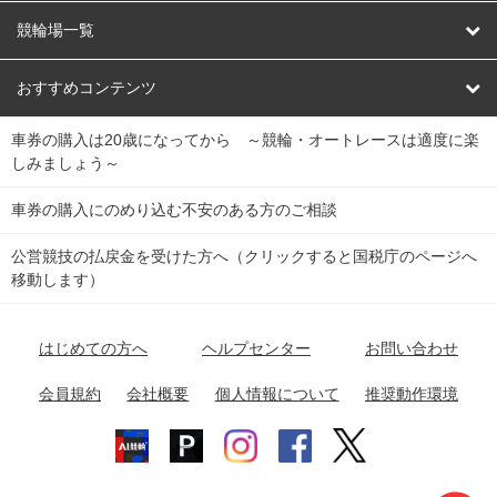
オートレース
レース予想
競輪場一覧
競輪くじ
レース結果
北日本
函館競輪場
青森競輪場
いわき平競輪場
おすすめコンテンツ
車券の購入は20歳になってから ～競輪・オートレースは適度に楽
Dokanto!
キャリーオーバー一覧
関
競輪選手情報
弥彦競輪場
前橋競輪場
取手競輪場
宇都宮競輪場
しみましょう～
東
大宮競輪場
西武園競輪場
京王閣競輪場
立川競輪場
チャリロトプラザ
Perfecta Navi
車券の購入にのめり込む不安のある方のご相談
南
松戸競輪場
千葉競輪場
川崎競輪場
平塚競輪場
公営競技の払戻金を受けた方へ（クリックすると国税庁のページへ
netkeirin
関
移動します）
小田原競輪場
伊東競輪場
静岡競輪場
東
ケイリンガル
中
名古屋競輪場
岐阜競輪場
大垣競輪場
豊橋競輪場
はじめての方へ
ヘルプセンター
お問い合わせ
部
チャリレンジャー
富山競輪場
松阪競輪場
四日市競輪場
会員規約
会社概要
個人情報について
推奨動作環境
競輪場情報
近
福井競輪場
奈良競輪場
向日町競輪場
和歌山競輪場
畿
岸和田競輪場
オートレース場情報