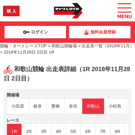
ログイン
無料会員登録
競輪・オートレースTOP
>
和歌山競輪場
>
出走表一覧（2018年11月）
>
2018年11月28日 2日目 1R
和歌山競輪 出走表詳細（1R 2018年11月28
日 2日目）
開催場
小田原
岐阜
豊橋
奈良
和歌山
小松島
佐
レース
1R
2R
3R
4R
5R
6R
7R
8R
9R