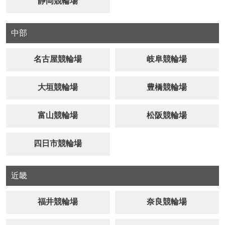
静岡競輪場
中部
名古屋競輪場
岐阜競輪場
大垣競輪場
豊橋競輪場
富山競輪場
松阪競輪場
四日市競輪場
近畿
福井競輪場
奈良競輪場