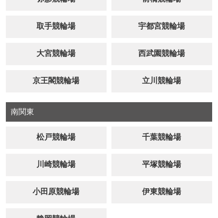
取手競輪場
宇都宮競輪場
大宮競輪場
西武園競輪場
京王閣競輪場
立川競輪場
南関東
松戸競輪場
千葉競輪場
川崎競輪場
平塚競輪場
小田原競輪場
伊東競輪場