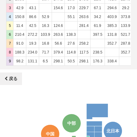
3
42.9
43.1
154.6
17.0
229.7
67.1
294.6
29.2
3
4
150.8
86.6
52.9
55.1
263.6
34.2
403.9
373.8
4
5
11.4
42.5
16.3
124.6
281.4
61.9
385.3
133.9
5
6
210.4
272.2
103.9
263.6
138.3
397.5
131.8
521.7
6
7
91.0
19.3
16.8
56.6
27.6
258.2
352.7
287.8
7
8
188.3
234.0
71.7
379.4
114.8
117.5
238.5
352.7
8
9
98.2
131.1
6.5
298.1
50.5
298.1
176.3
338.4
9
戻る
中部
北日本
中国