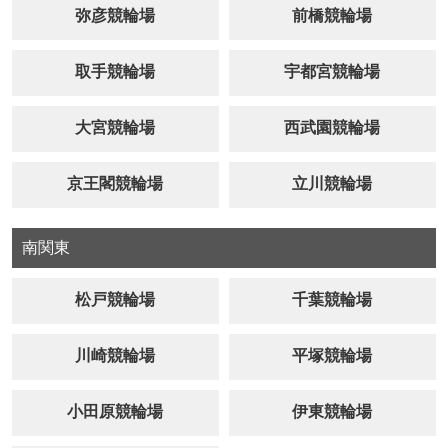
弥彦競輪場
前橋競輪場
取手競輪場
宇都宮競輪場
大宮競輪場
西武園競輪場
京王閣競輪場
立川競輪場
南関東
松戸競輪場
千葉競輪場
川崎競輪場
平塚競輪場
小田原競輪場
伊東競輪場