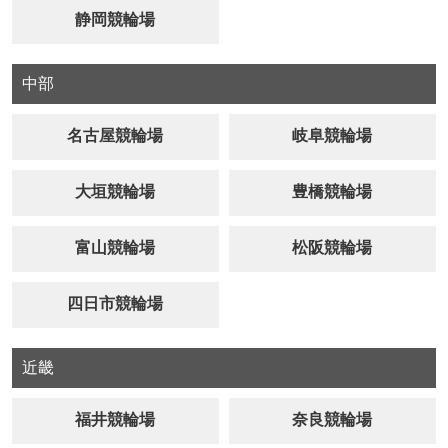
静岡競輪場
中部
名古屋競輪場
岐阜競輪場
大垣競輪場
豊橋競輪場
富山競輪場
松阪競輪場
四日市競輪場
近畿
福井競輪場
奈良競輪場