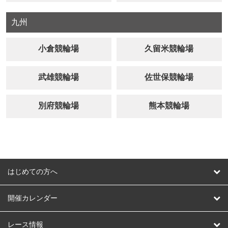
九州
小倉競輪場
久留米競輪場
武雄競輪場
佐世保競輪場
別府競輪場
熊本競輪場
はじめての方へ
はじめての方へ
開催カレンダー
競輪
レース情報