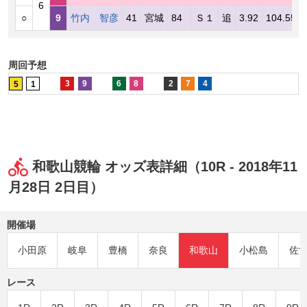
6
○
9
竹内 智彦
41
宮城
84
Ｓ１
追
3.92
104.55
周回予想
3
9
6
8
2
7
4
5
1
和歌山競輪 オッズ表詳細（10R - 2018年11
月28日 2日目）
開催場
小田原
岐阜
豊橋
奈良
和歌山
小松島
佐
レース