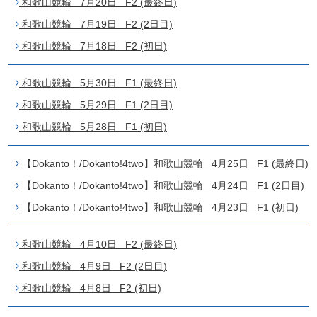
和歌山競輪 7月20日 F2 (最終日)
和歌山競輪 7月19日 F2 (2日目)
和歌山競輪 7月18日 F2 (初日)
和歌山競輪 5月30日 F1 (最終日)
和歌山競輪 5月29日 F1 (2日目)
和歌山競輪 5月28日 F1 (初日)
【Dokanto！/Dokanto!4two】和歌山競輪 4月25日 F1 (最終日)
【Dokanto！/Dokanto!4two】和歌山競輪 4月24日 F1 (2日目)
【Dokanto！/Dokanto!4two】和歌山競輪 4月23日 F1 (初日)
和歌山競輪 4月10日 F2 (最終日)
和歌山競輪 4月9日 F2 (2日目)
和歌山競輪 4月8日 F2 (初日)