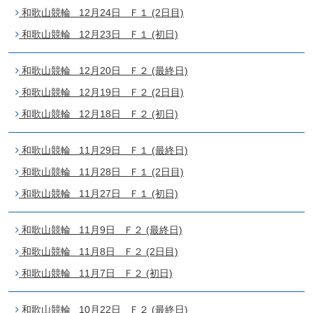
和歌山競輪 12月24日 Ｆ１ (2日目)
和歌山競輪 12月23日 Ｆ１ (初日)
和歌山競輪 12月20日 Ｆ２ (最終日)
和歌山競輪 12月19日 Ｆ２ (2日目)
和歌山競輪 12月18日 Ｆ２ (初日)
和歌山競輪 11月29日 Ｆ１ (最終日)
和歌山競輪 11月28日 Ｆ１ (2日目)
和歌山競輪 11月27日 Ｆ１ (初日)
和歌山競輪 11月9日 Ｆ２ (最終日)
和歌山競輪 11月8日 Ｆ２ (2日目)
和歌山競輪 11月7日 Ｆ２ (初日)
和歌山競輪 10月22日 Ｆ２ (最終日)