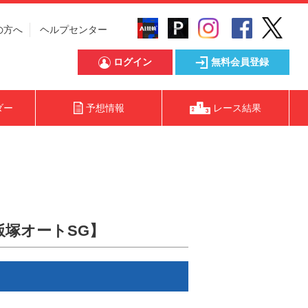
の方へ
ヘルプセンター
ログイン
無料会員登録
ダー
予想情報
レース結果
・飯塚オートSG】