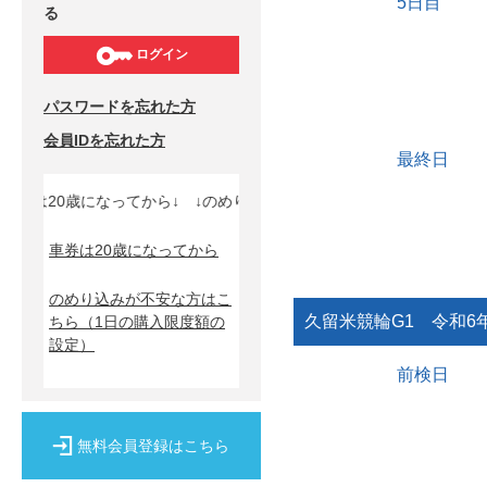
5日目
る
ログイン
パスワードを忘れた方
会員IDを忘れた方
最終日
券は20歳になってから↓ ↓のめり込みが不安な方はこちら（1日の購入限
車券は20歳になってから
のめり込みが不安な方はこ
久留米競輪G1 令和
ちら
（1日の購入限度額の
設定）
前検日
無料会員登録はこちら