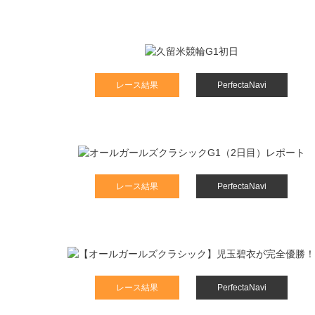
レース結果
PerfectaNavi
レース結果
PerfectaNavi
レース結果
PerfectaNavi