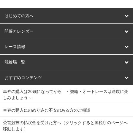
はじめての方へ
はじめての方へ
開催カレンダー
競輪
レース情報
オートレース
レース予想
競輪場一覧
競輪くじ
レース結果
北日本
函館競輪場
青森競輪場
いわき平競輪場
おすすめコンテンツ
車券の購入は20歳になってから ～競輪・オートレースは適度に楽
Dokanto!
キャリーオーバー一覧
関
競輪選手情報
弥彦競輪場
前橋競輪場
取手競輪場
宇都宮競輪場
しみましょう～
東
大宮競輪場
西武園競輪場
京王閣競輪場
立川競輪場
チャリロトプラザ
Perfecta Navi
車券の購入にのめり込む不安のある方のご相談
南
松戸競輪場
千葉競輪場
川崎競輪場
平塚競輪場
公営競技の払戻金を受けた方へ（クリックすると国税庁のページへ
netkeirin
関
移動します）
小田原競輪場
伊東競輪場
静岡競輪場
東