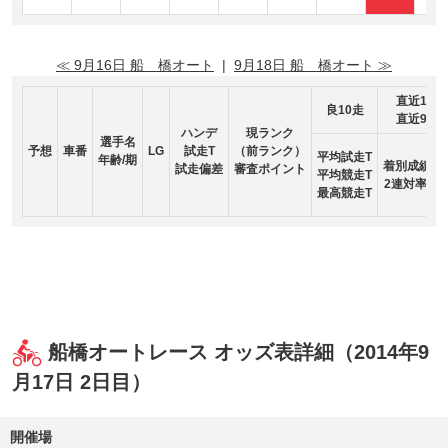
≪ 9月16日 船 橋オート
|
9月18日 船 橋オート ≫
直近10
良10走
直近90
ハンデ
現ランク
選手名
予想
車番
LG
試走T
（前ランク）
平均試走T
年齢/期
着別成績 
試走偏差
審査ポイント
平均競走T
2連対率 
最高競走T
船橋オートレース オッズ表詳細（2014年9
月17日 2日目）
開催場