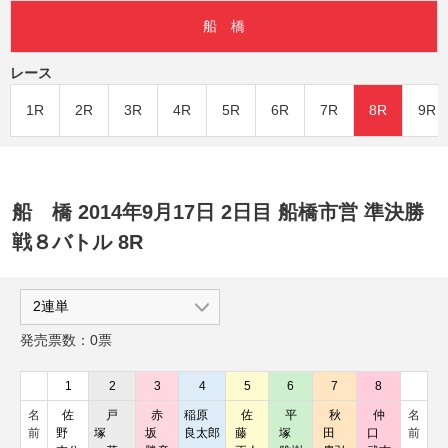
船 橋
レース
1R
2R
3R
4R
5R
6R
7R
8R
9R
船 橋 2014年9月17日 2日目 船橋市営 準決勝
戦８バトル 8R
発売票数：0票
1
2
3
4
5
6
7
8
名
佐
戸
赤
稲原
佐
平
秋
仲
名
前
野
塚
坂
良太郎
藤
塚
田
口
前