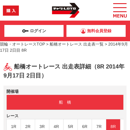
ログイン
無料会員登録
競輪・オートレースTOP
>
船橋オートレース 出走表一覧
>
2014年9月
17日 2日目 8R
船橋オートレース 出走表詳細（8R 2014年
9月17日 2日目）
開催場
船 橋
レース
1R
2R
3R
4R
5R
6R
7R
8R
9R