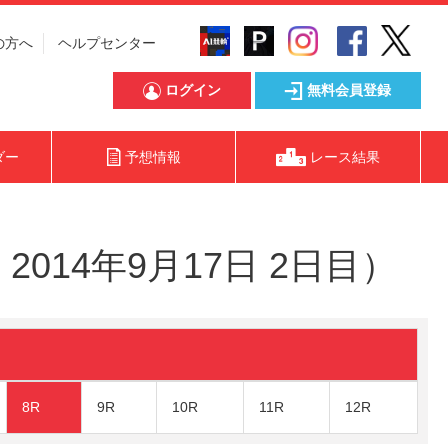
の方へ
ヘルプセンター
ログイン
無料会員登録
ダー
予想情報
レース結果
014年9月17日 2日目）
8R
9R
10R
11R
12R