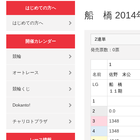
はじめての方へ
船 橋 201
はじめての方へ
開催カレンダー
発売票数：0票
競輪
1
オートレース
名前
佐野 末公
LG
船 橋
競輪くじ
１１期
1
Dokanto!
2
0.0
3
1348
チャリロトプラザ
4
1348
レース情報