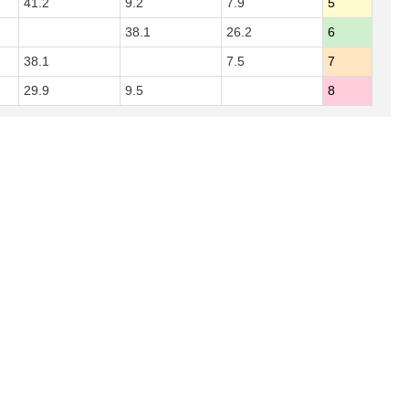
41.2
9.2
7.9
5
38.1
26.2
6
38.1
7.5
7
29.9
9.5
8