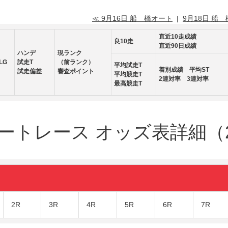
≪ 9月16日 船 橋オート
|
9月18日 船
直近10走成績
良10走
直近90日成績
ハンデ
現ランク
LG
試走T
（前ランク）
平均試走T
着別成績 平均ST
試走偏差
審査ポイント
平均競走T
2連対率 3連対率
最高競走T
が不安な方はこちら（1日の購入限度額の設定）↓
トレース オッズ表詳細（20
2R
3R
4R
5R
6R
7R