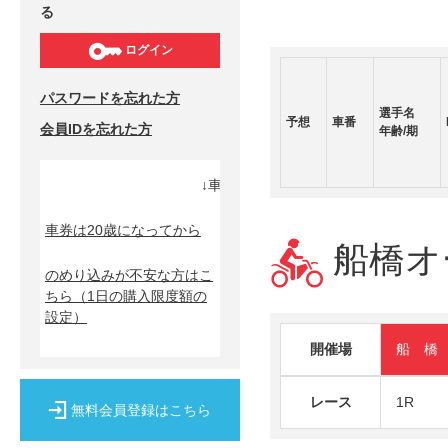
る
ログイン
パスワードを忘れた方
選手名
予想
車番
会員IDを忘れた方
年齢/期
↓車券は20歳になってから↓ ↓のめり込み
車券は20歳になってから
船橋オー
のめり込みが不安な方はこ
ちら
（1日の購入限度額の
設定）
開催場
船 橋
レース
1R
無料会員登録はこちら