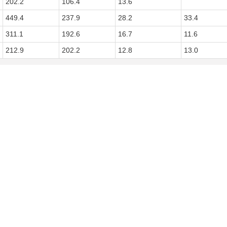
202.2
106.4
13.6
449.4
237.9
28.2
33.4
311.1
192.6
16.7
11.6
212.9
202.2
12.8
13.0