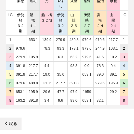
梨恵
達司
光
やす
久隆
裕保
裕治
康範
し
LG
伊勢
船
船 橋
伊勢
山
伊勢
浜
山
LG
崎
橋
３２期
崎
陽
崎
松
陽
３２
１１
３２
２５
２７
２４
２１
期
期
期
期
期
期
期
1
653.1
139.9
279.9
489.8
979.6
979.6
217.7
1
2
979.6
78.3
93.3
178.1
979.6
244.9
103.1
2
3
279.9
195.9
6.3
63.2
979.6
41.6
10.2
3
4
391.8
217.7
4.4
93.3
0.0
78.3
9.4
4
5
391.8
217.7
19.0
35.6
653.1
89.0
39.1
5
6
979.6
489.8
130.6
217.7
391.8
979.6
195.9
6
7
653.1
195.9
29.6
47.7
97.9
1959
29.2
7
8
163.2
391.8
3.4
9.6
89.0
653.1
32.1
8
戻る