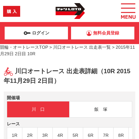
ログイン
無料会員登録
競輪・オートレースTOP
>
川口オートレース 出走表一覧
>
2015年11
月29日 2日目 10R
川口オートレース 出走表詳細（10R 2015
年11月29日 2日目）
開催場
川 口
飯 塚
レース
1R
2R
3R
4R
5R
6R
7R
8R
9R