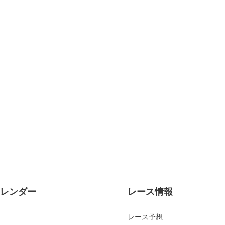
カレンダー
レース情報
レース予想