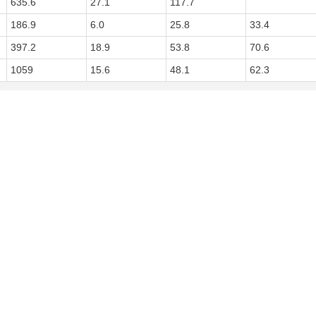
635.6
27.1
117.7
186.9
6.0
25.8
33.4
397.2
18.9
53.8
70.6
1059
15.6
48.1
62.3