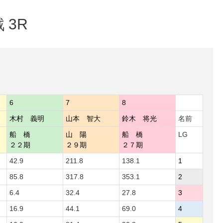
 3R
6
7
8
木村 義明
山本 智大
鈴木 将光
名前
船 橋
山 陽
船 橋
LG
２２期
２９期
２７期
42.9
211.8
138.1
1
85.8
317.8
353.1
2
6.4
32.4
27.8
3
16.9
44.1
69.0
4