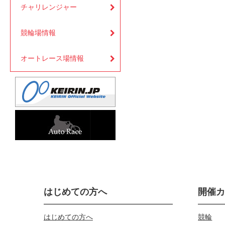
チャリレンジャー
競輪場情報
オートレース場情報
はじめての方へ
開催
はじめての方へ
競輪