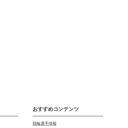
おすすめコンテンツ
競輪選手情報