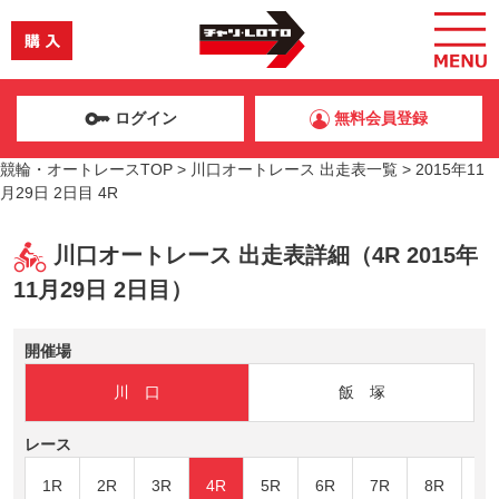
ログイン
無料会員登録
競輪・オートレースTOP
>
川口オートレース 出走表一覧
>
2015年11
月29日 2日目 4R
川口オートレース 出走表詳細（4R 2015年
11月29日 2日目）
開催場
川 口
飯 塚
レース
1R
2R
3R
4R
5R
6R
7R
8R
9R