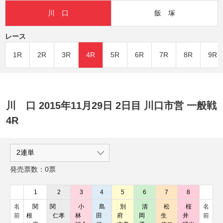
川 口
飯 塚
レース
1R
2R
3R
4R
5R
6R
7R
8R
9R
川 口 2015年11月29日 2日目 川口市営 一般戦
4R
発売票数：0票
1
2
3
4
5
6
7
8
名
関
関
小
島
別
清
松
桜
名
前
根
仁孝
林
田
府
岡
生
井
前