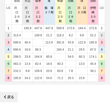
浩信
大志
瑞季
進
和彦
治親
清
治郎
LG
川
川
川
飯 塚
川
川
川 口
伊勢
LG
口
口
口
２７期
口
口
２３期
崎
２０
２４
３２
２０
２９
３０
期
期
期
期
期
期
1
195.9
447.8
447.8
569.9
272.6
184.4
272.6
1
2
313.4
109.9
21.2
118.3
9.2
9.6
52.2
2
3
696.6
46.4
113.9
391.8
55.9
122.9
195.9
3
4
696.6
16.0
88.3
184.4
21.1
29.5
87.0
4
5
298.5
33.8
164.9
85.8
54.0
80.3
174.1
5
6
482.3
13.4
82.4
16.6
80.3
13.0
45.4
6
7
232.2
9.8
109.9
20.6
60.8
7.8
39.1
7
8
195.9
34.2
122.9
54.0
71.2
20.3
15.6
8
戻る