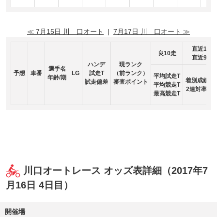
≪ 7月15日 川 口オート
|
7月17日 川 口オート ≫
直近10
良10走
直近90
ハンデ
現ランク
選手名
予想
車番
LG
試走T
（前ランク）
平均試走T
年齢/期
着別成績 
試走偏差
審査ポイント
平均競走T
2連対率 
最高競走T
川口オートレース オッズ表詳細（2017年7
月16日 4日目）
開催場