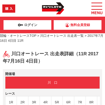
ログイン
無料会員登録
競輪・オートレースTOP
>
川口オートレース 出走表一覧
>
2017年7月
16日 4日目 11R
川口オートレース 出走表詳細（11R 2017
年7月16日 4日目）
開催場
川 口
レース
1R
2R
3R
4R
5R
6R
7R
8R
9R