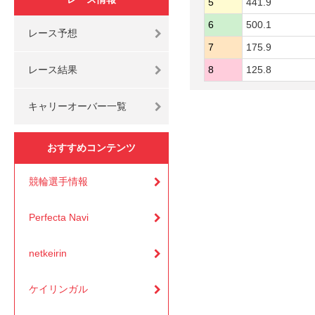
5
441.9
6
500.1
レース予想
7
175.9
レース結果
8
125.8
キャリーオーバー一覧
おすすめコンテンツ
競輪選手情報
Perfecta Navi
netkeirin
ケイリンガル