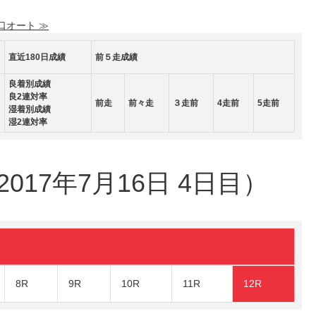
 口オート ≫
直近180日成績
前５走成績
良着別成績
良2連対率
前走
前々走
３走前
4走前
5走前
湿着別成績
湿2連対率
17年7月16日 4日目）
8R
9R
10R
11R
12R