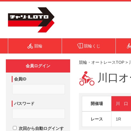
競輪
競輪くじ
競輪・オートレースTOP
>
会員ログイン
川口オー
会員ID
パスワード
開催場
川 口
レース
1R
次回から自動ログインす