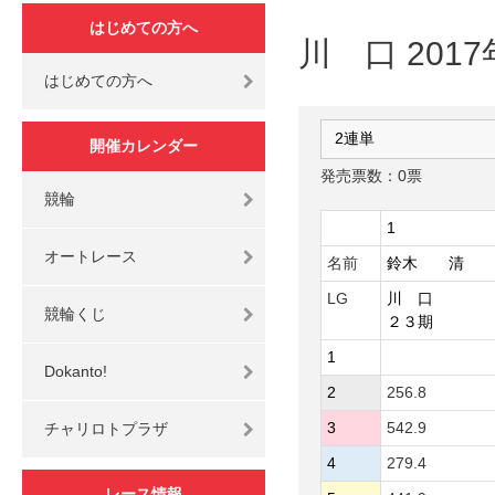
はじめての方へ
川 口 2017
はじめての方へ
開催カレンダー
発売票数：0票
競輪
1
オートレース
名前
鈴木 清
LG
川 口
競輪くじ
２３期
1
Dokanto!
2
256.8
3
542.9
チャリロトプラザ
4
279.4
レース情報