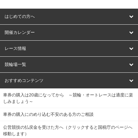
はじめての方へ
はじめての方へ
開催カレンダー
競輪
レース情報
オートレース
レース予想
競輪場一覧
競輪くじ
レース結果
北日本
函館競輪場
青森競輪場
いわき平競輪場
おすすめコンテンツ
車券の購入は20歳になってから ～競輪・オートレースは適度に楽
Dokanto!
キャリーオーバー一覧
関
競輪選手情報
弥彦競輪場
前橋競輪場
取手競輪場
宇都宮競輪場
しみましょう～
東
大宮競輪場
西武園競輪場
京王閣競輪場
立川競輪場
チャリロトプラザ
Perfecta Navi
車券の購入にのめり込む不安のある方のご相談
南
松戸競輪場
千葉競輪場
川崎競輪場
平塚競輪場
公営競技の払戻金を受けた方へ（クリックすると国税庁のページへ
netkeirin
関
移動します）
小田原競輪場
伊東競輪場
静岡競輪場
東