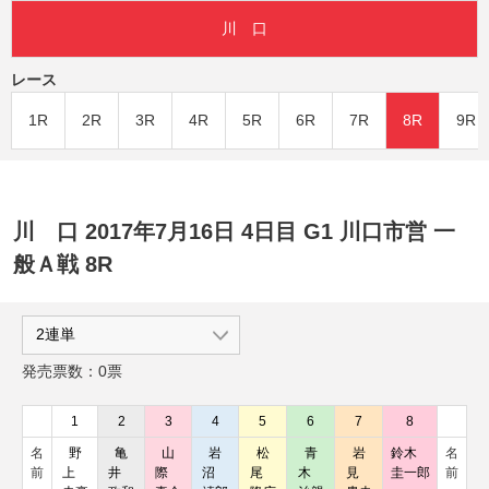
川 口
レース
1R
2R
3R
4R
5R
6R
7R
8R
9R
川 口 2017年7月16日 4日目 G1 川口市営 一
般Ａ戦 8R
発売票数：0票
1
2
3
4
5
6
7
8
名
野
亀
山
岩
松
青
岩
鈴木
名
前
上
井
際
沼
尾
木
見
圭一郎
前