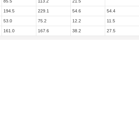
85.5
113.2
21.5
194.5
229.1
54.6
54.4
53.0
75.2
12.2
11.5
161.0
167.6
38.2
27.5