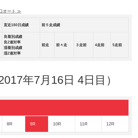
 口オート ≫
直近180日成績
前５走成績
良着別成績
良2連対率
前走
前々走
３走前
4走前
5走前
湿着別成績
湿2連対率
17年7月16日 4日目）
8R
9R
10R
11R
12R