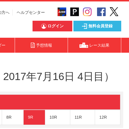
の方へ
ヘルプセンター
ログイン
無料会員登録
ダー
予想情報
レース結果
017年7月16日 4日目）
8R
9R
10R
11R
12R