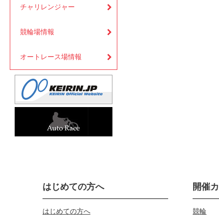
チャリレンジャー
競輪場情報
オートレース場情報
はじめての方へ
開催
はじめての方へ
競輪