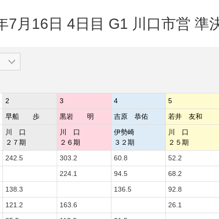
年7月16日 4日目 G1 川口市営 準
2
3
4
5
早船 歩
黒岩 明
吉原 恭佑
若井 友和
川 口
川 口
伊勢崎
川 口
２７期
２６期
３２期
２５期
242.5
303.2
60.8
52.2
224.1
94.5
68.2
138.3
136.5
92.8
121.2
163.6
26.1