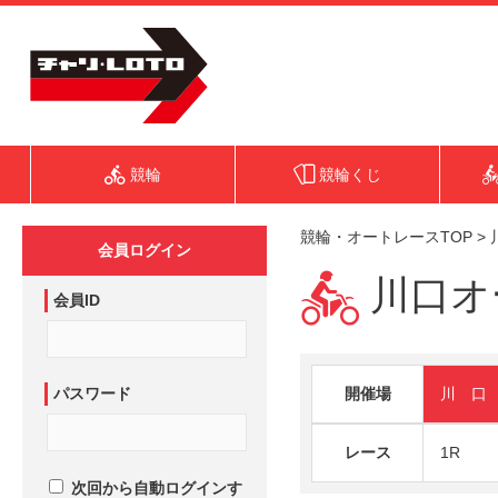
競輪
競輪くじ
競輪・オートレースTOP
>
会員ログイン
川口オー
会員ID
パスワード
開催場
川 口
レース
1R
次回から自動ログインす