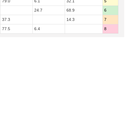
79.0
6.1
32.1
5
24.7
68.9
6
37.3
14.3
7
77.5
6.4
8