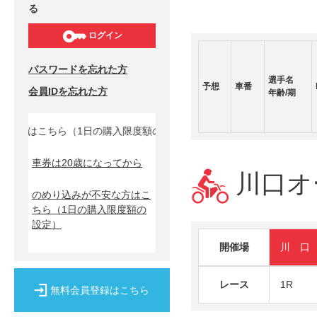
る
ログイン
パスワードを忘れた方
選手名
予想
車番
会員IDを忘れた方
年齢/期
な方はこちら（1日の購入限度額の設定）↓
車券は20歳になってから
川口オー
のめり込みが不安な方はこ
ちら
（1日の購入限度額の
設定）
開催場
川 口
レース
1R
無料会員登録はこちら