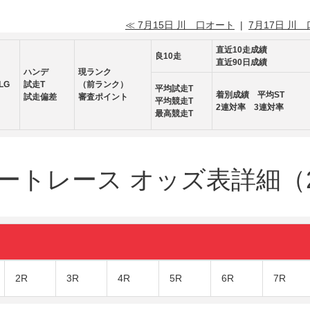
≪ 7月15日 川 口オート
|
7月17日 川
直近10走成績
良10走
直近90日成績
ハンデ
現ランク
LG
試走T
（前ランク）
平均試走T
着別成績 平均ST
試走偏差
審査ポイント
平均競走T
2連対率 3連対率
最高競走T
トレース オッズ表詳細（20
2R
3R
4R
5R
6R
7R