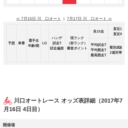
≪ 7月15日 川 口オート
|
7月17日 川 口オート ≫
直近10
良10走
直近90
ハンデ
現ランク
選手名
予想
車番
LG
試走T
（前ランク）
平均試走T
年齢/期
着別成績 
試走偏差
審査ポイント
平均競走T
2連対率 
最高競走T
川口オートレース オッズ表詳細（2017年7
月16日 4日目）
開催場