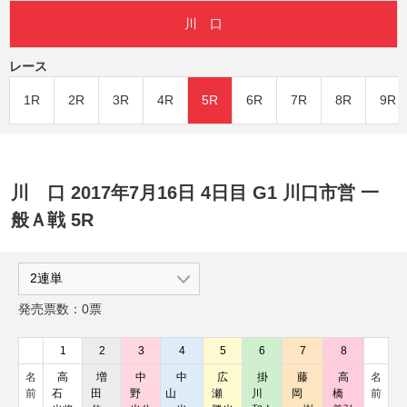
川 口
レース
1R
2R
3R
4R
5R
6R
7R
8R
9R
川 口 2017年7月16日 4日目 G1 川口市営 一
般Ａ戦 5R
発売票数：0票
1
2
3
4
5
6
7
8
名
高
増
中
中
広
掛
藤
高
名
前
石
田
野
山
瀬
川
岡
橋
前