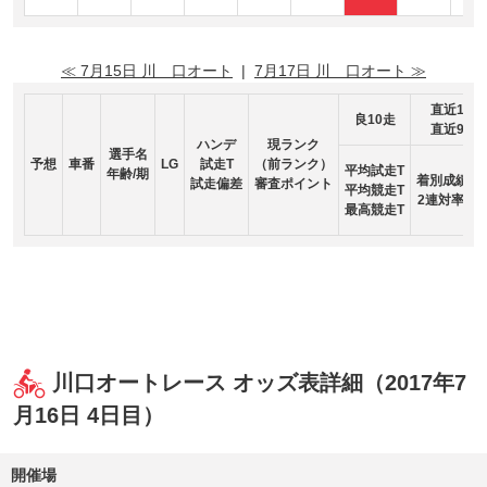
≪ 7月15日 川 口オート
|
7月17日 川 口オート ≫
直近10
良10走
直近90
ハンデ
現ランク
選手名
予想
車番
LG
試走T
（前ランク）
平均試走T
年齢/期
着別成績 
試走偏差
審査ポイント
平均競走T
2連対率 
最高競走T
川口オートレース オッズ表詳細（2017年7
月16日 4日目）
開催場