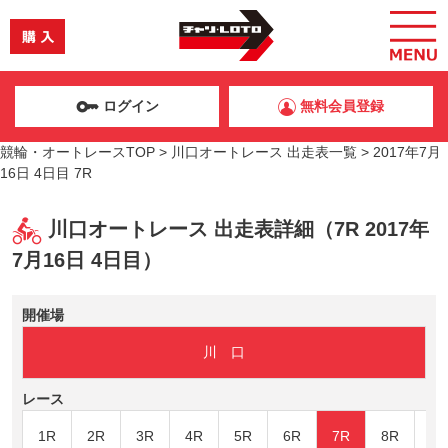
ログイン
無料会員登録
競輪・オートレースTOP
>
川口オートレース 出走表一覧
>
2017年7月
16日 4日目 7R
川口オートレース 出走表詳細（7R 2017年
7月16日 4日目）
開催場
川 口
レース
1R
2R
3R
4R
5R
6R
7R
8R
9R